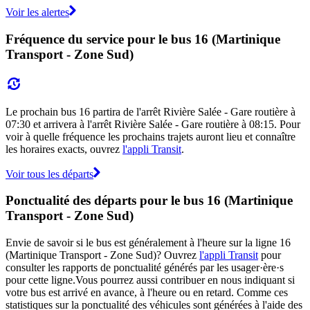
Voir les alertes
Fréquence du service pour le bus 16 (Martinique
Transport - Zone Sud)
Le prochain bus 16 partira de l'arrêt Rivière Salée - Gare routière à
07:30 et arrivera à l'arrêt Rivière Salée - Gare routière à 08:15. Pour
voir à quelle fréquence les prochains trajets auront lieu et connaître
les horaires exacts, ouvrez
l'appli Transit
.
Voir tous les départs
Ponctualité des départs pour le bus 16 (Martinique
Transport - Zone Sud)
Envie de savoir si le bus est généralement à l'heure sur la ligne 16
(Martinique Transport - Zone Sud)? Ouvrez
l'appli Transit
pour
consulter les rapports de ponctualité générés par les usager·ère·s
pour cette ligne.Vous pourrez aussi contribuer en nous indiquant si
votre bus est arrivé en avance, à l'heure ou en retard. Comme ces
statistiques sur la ponctualité des véhicules sont générées à l'aide des