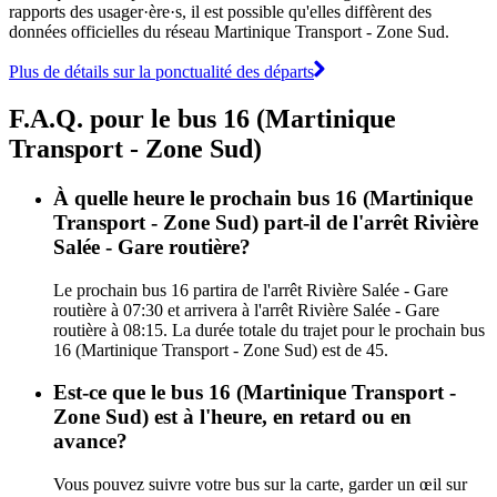
rapports des usager·ère·s, il est possible qu'elles diffèrent des
données officielles du réseau Martinique Transport - Zone Sud.
Plus de détails sur la ponctualité des départs
F.A.Q. pour le bus 16 (Martinique
Transport - Zone Sud)
À quelle heure le prochain bus 16 (Martinique
Transport - Zone Sud) part-il de l'arrêt Rivière
Salée - Gare routière?
Le prochain bus 16 partira de l'arrêt Rivière Salée - Gare
routière à 07:30 et arrivera à l'arrêt Rivière Salée - Gare
routière à 08:15. La durée totale du trajet pour le prochain bus
16 (Martinique Transport - Zone Sud) est de 45.
Est-ce que le bus 16 (Martinique Transport -
Zone Sud) est à l'heure, en retard ou en
avance?
Vous pouvez suivre votre bus sur la carte, garder un œil sur