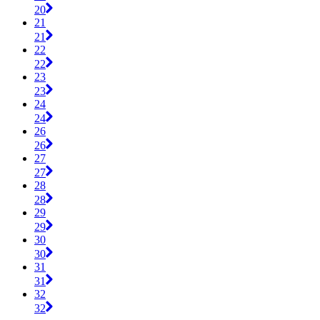
20
21
21
22
22
23
23
24
24
26
26
27
27
28
28
29
29
30
30
31
31
32
32