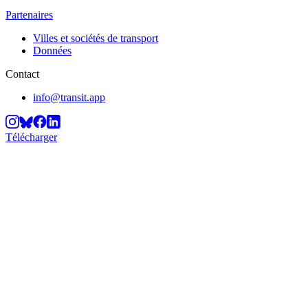
Partenaires
Villes et sociétés de transport
Données
Contact
info@transit.app
Télécharger