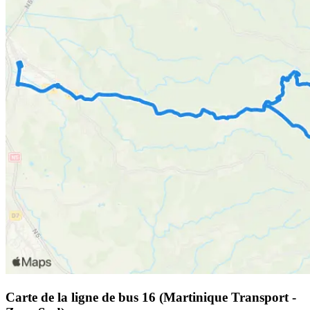
Carte de la ligne de bus 16 (Martinique Transport -