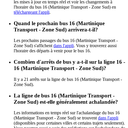
les mises à jour en temps réel et voir les changements à
l'horaire du bus 16 (Martinique Transport - Zone Sud) en
téléchargeant l'appli
.
Quand le prochain bus 16 (Martinique
Transport - Zone Sud) arrivera-t-il?
Les prochains passages du bus 16 (Martinique Transport -
Zone Sud) s'affichent
dans l'appli
. Vous y trouverez aussi
l'horaire des départs à venir pour le bus 16.
Combien d'arrêts de bus y a-t-il sur la ligne 16 -
16 (Martinique Transport - Zone Sud)?
Il y a 21 arrêts sur la ligne de bus 16 (Martinique Transport -
Zone Sud).
La ligne de bus 16 (Martinique Transport -
Zone Sud) est-elle généralement achalandée?
Les informations en temps réel sur l'achalandage du bus 16
(Martinique Transport - Zone Sud) se trouvent
dans l'appli
(disponibles pour certaines villes et certains trajets seulement).