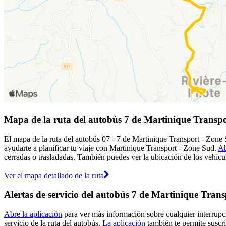
Mapa de la ruta del autobús 7 de Martinique Transp
El mapa de la ruta del autobús 07 - 7 de Martinique Transport - Zone
ayudarte a planificar tu viaje con Martinique Transport - Zone Sud.
Ab
cerradas o trasladadas. También puedes ver la ubicación de los vehícul
Ver el mapa detallado de la ruta
Alertas de servicio del autobús 7 de Martinique Tran
Abre la aplicación
para ver más información sobre cualquier interrupci
servicio de la ruta del autobús.
La aplicación
también te permite suscri