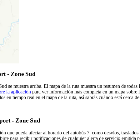
ort - Zone Sud
 Sud se muestra arriba. El mapa de la ruta muestra un resumen de todas 
re la aplicación
para ver información más completa en un mapa sobre la 
os en tiempo real en el mapa de la ruta, así sabrás cuándo está cerca de
sport - Zone Sud
ón que pueda afectar al horario del autobús 7, como desvíos, traslados 
birte para recibir notificaciones de cualquier alerta de servicio emitida