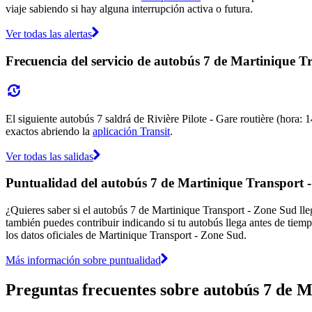
viaje sabiendo si hay alguna interrupción activa o futura.
Ver todas las alertas
Frecuencia del servicio de autobús 7 de Martinique T
El siguiente autobús 7 saldrá de Rivière Pilote - Gare routière (hora: 1
exactos abriendo la
aplicación Transit
.
Ver todas las salidas
Puntualidad del autobús 7 de Martinique Transport 
¿Quieres saber si el autobús 7 de Martinique Transport - Zone Sud l
también puedes contribuir indicando si tu autobús llega antes de tiemp
los datos oficiales de Martinique Transport - Zone Sud.
Más información sobre puntualidad
Preguntas frecuentes sobre autobús 7 de 