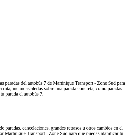
las paradas del autobús 7 de Martinique Transport - Zone Sud para
ruta, incluidas alertas sobre una parada concreta, como paradas
 tu parada el autobús 7.
de paradas, cancelaciones, grandes retrasos u otros cambios en el
 por Martinique Transport - Zone Sud para que puedas planificar tu