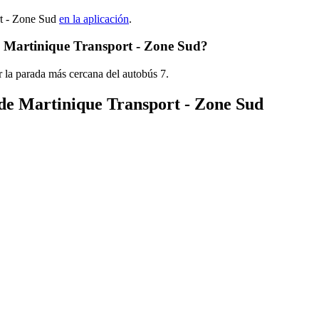
rt - Zone Sud
en la aplicación
.
e Martinique Transport - Zone Sud?
 la parada más cercana del autobús 7.
 de Martinique Transport - Zone Sud