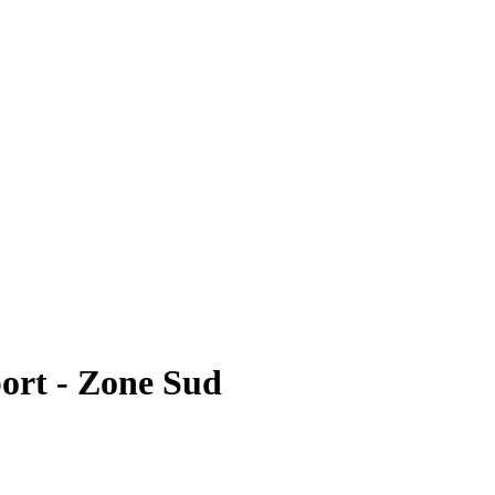
ort - Zone Sud