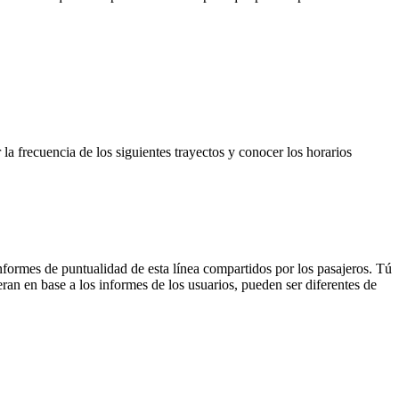
 la frecuencia de los siguientes trayectos y conocer los horarios
nformes de puntualidad de esta línea compartidos por los pasajeros. Tú
ran en base a los informes de los usuarios, pueden ser diferentes de