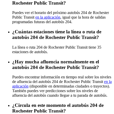
Rochester Public Transit?
Puedes ver el horario del próximo autobús 204 de Rochester
Public Transit
en la aplicación
, igual que la hora de salidas
programadas futuras del autobús 204.
¿Cuántas estaciones tiene la línea o ruta de
autobús 204 de Rochester Public Transit?
La línea o ruta 204 de Rochester Public Transit tiene 35
estaciones de autobús.
¿Hay mucha afluencia normalmente en el
autobús 204 de Rochester Public Transit?
Puedes encontrar información en tiempo real sobre los niveles
de afluencia del autobús 204 de Rochester Public Transit
en la
aplicación
(disponible en determinadas ciudades o trayectos).
También puedes ver predicciones sobre los niveles de
afluencia del autobús cuando llegue a tu parada de autobús.
¿Circula en este momento el autobús 204 de
Rochester Public Transit?