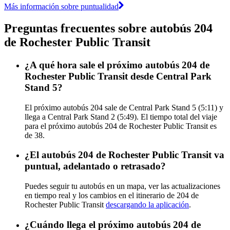
Más información sobre puntualidad
Preguntas frecuentes sobre autobús 204
de Rochester Public Transit
¿A qué hora sale el próximo autobús 204 de
Rochester Public Transit desde Central Park
Stand 5?
El próximo autobús 204 sale de Central Park Stand 5 (5:11) y
llega a Central Park Stand 2 (5:49). El tiempo total del viaje
para el próximo autobús 204 de Rochester Public Transit es
de 38.
¿El autobús 204 de Rochester Public Transit va
puntual, adelantado o retrasado?
Puedes seguir tu autobús en un mapa, ver las actualizaciones
en tiempo real y los cambios en el itinerario de 204 de
Rochester Public Transit
descargando la aplicación
.
¿Cuándo llega el próximo autobús 204 de