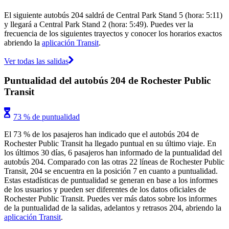
El siguiente autobús 204 saldrá de Central Park Stand 5 (hora: 5:11)
y llegará a Central Park Stand 2 (hora: 5:49). Puedes ver la
frecuencia de los siguientes trayectos y conocer los horarios exactos
abriendo la
aplicación Transit
.
Ver todas las salidas
Puntualidad del autobús 204 de Rochester Public
Transit
73 % de puntualidad
El 73 % de los pasajeros han indicado que el autobús 204 de
Rochester Public Transit ha llegado puntual en su último viaje. En
los últimos 30 días, 6 pasajeros han informado de la puntualidad del
autobús 204. Comparado con las otras 22 líneas de Rochester Public
Transit, 204 se encuentra en la posición 7 en cuanto a puntualidad.
Estas estadísticas de puntualidad se generan en base a los informes
de los usuarios y pueden ser diferentes de los datos oficiales de
Rochester Public Transit. Puedes ver más datos sobre los informes
de la puntualidad de la salidas, adelantos y retrasos 204, abriendo la
aplicación Transit
.