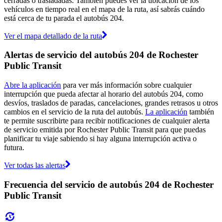
cerradas o trasladadas. También puedes ver la ubicación de los
vehículos en tiempo real en el mapa de la ruta, así sabrás cuándo
está cerca de tu parada el autobús 204.
Ver el mapa detallado de la ruta
Alertas de servicio del autobús 204 de Rochester
Public Transit
Abre la aplicación
para ver más información sobre cualquier
interrupción que pueda afectar al horario del autobús 204, como
desvíos, traslados de paradas, cancelaciones, grandes retrasos u otros
cambios en el servicio de la ruta del autobús.
La aplicación
también
te permite suscribirte para recibir notificaciones de cualquier alerta
de servicio emitida por Rochester Public Transit para que puedas
planificar tu viaje sabiendo si hay alguna interrupción activa o
futura.
Ver todas las alertas
Frecuencia del servicio de autobús 204 de Rochester
Public Transit