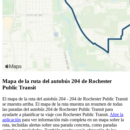
Mapa de la ruta del autobús 204 de Rochester
Public Transit
El mapa de la ruta del autobús 204 - 204 de Rochester Public Transit
se muestra arriba. El mapa de la ruta muestra un resumen de todas
las paradas del autobús 204 de Rochester Public Transit para
ayudarte a planificar tu viaje con Rochester Public Transit.
Abre la
aplicación
para ver información más completa en un mapa sobre la
ruta, incluidas alertas sobre una parada concreta, como paradas