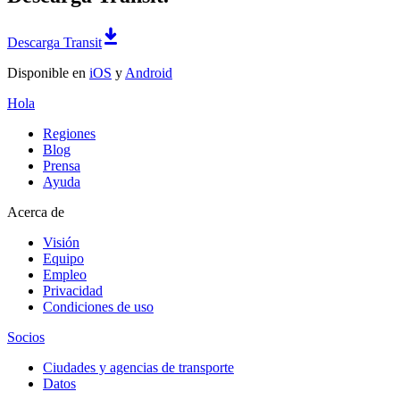
Descarga Transit
Disponible en
iOS
y
Android
Hola
Regiones
Blog
Prensa
Ayuda
Acerca de
Visión
Equipo
Empleo
Privacidad
Condiciones de uso
Socios
Ciudades y agencias de transporte
Datos