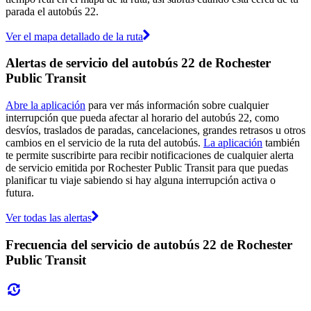
parada el autobús 22.
Ver el mapa detallado de la ruta
Alertas de servicio del autobús 22 de Rochester
Public Transit
Abre la aplicación
para ver más información sobre cualquier
interrupción que pueda afectar al horario del autobús 22, como
desvíos, traslados de paradas, cancelaciones, grandes retrasos u otros
cambios en el servicio de la ruta del autobús.
La aplicación
también
te permite suscribirte para recibir notificaciones de cualquier alerta
de servicio emitida por Rochester Public Transit para que puedas
planificar tu viaje sabiendo si hay alguna interrupción activa o
futura.
Ver todas las alertas
Frecuencia del servicio de autobús 22 de Rochester
Public Transit