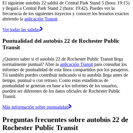
El siguiente autobús 22 saldrá de Central Park Stand 5 (hora: 19:15)
y llegará a Central Park Stand 2 (hora: 19:42). Puedes ver la
frecuencia de los siguientes trayectos y conocer los horarios exactos
abriendo la
aplicación Transit
.
Ver todas las salidas
Puntualidad del autobús 22 de Rochester Public
Transit
¿Quieres saber si el autobús 22 de Rochester Public Transit llega
normalmente puntual? Abre la
aplicación Transit
para consultar los
informes de puntualidad de esta línea compartidos por los pasajeros.
Tú también puedes contribuir indicando si tu autobús llega antes de
tiempo, puntual o con retraso. Como estas estadísticas de
puntualidad se generan en base a los informes de los usuarios,
pueden ser diferentes de los datos oficiales de Rochester Public
Transit.
Más información sobre puntualidad
Preguntas frecuentes sobre autobús 22 de
Rochester Public Transit