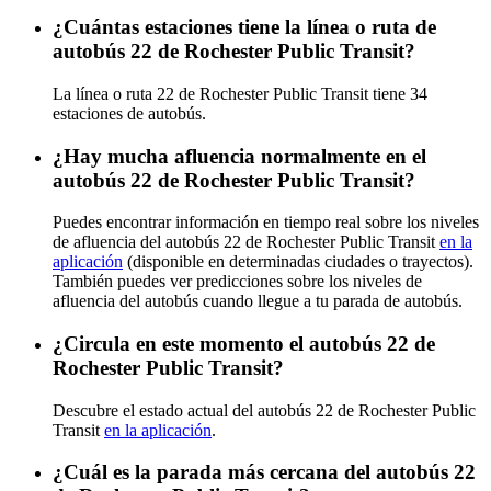
¿Cuántas estaciones tiene la línea o ruta de
autobús 22 de Rochester Public Transit?
La línea o ruta 22 de Rochester Public Transit tiene 34
estaciones de autobús.
¿Hay mucha afluencia normalmente en el
autobús 22 de Rochester Public Transit?
Puedes encontrar información en tiempo real sobre los niveles
de afluencia del autobús 22 de Rochester Public Transit
en la
aplicación
(disponible en determinadas ciudades o trayectos).
También puedes ver predicciones sobre los niveles de
afluencia del autobús cuando llegue a tu parada de autobús.
¿Circula en este momento el autobús 22 de
Rochester Public Transit?
Descubre el estado actual del autobús 22 de Rochester Public
Transit
en la aplicación
.
¿Cuál es la parada más cercana del autobús 22