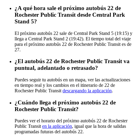
¿A qué hora sale el próximo autobús 22 de
Rochester Public Transit desde Central Park
Stand 5?
El próximo autobús 22 sale de Central Park Stand 5 (19:15) y
llega a Central Park Stand 2 (19:42). El tiempo total del viaje
para el próximo autobús 22 de Rochester Public Transit es de
27.
¿El autobús 22 de Rochester Public Transit va
puntual, adelantado o retrasado?
Puedes seguir tu autobús en un mapa, ver las actualizaciones
en tiempo real y los cambios en el itinerario de 22 de
Rochester Public Transit
descargando la aplicación
.
¿Cuándo llega el próximo autobús 22 de
Rochester Public Transit?
Puedes ver el horario del próximo autobús 22 de Rochester
Public Transit
en la aplicación
, igual que la hora de salidas
programadas futuras del autobús 22.