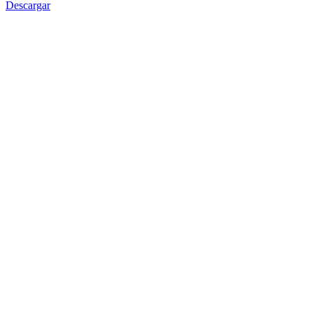
Descargar