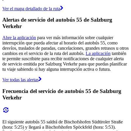
Ver el mapa detallado de la ruta
Alertas de servicio del autobús 55 de Salzburg
Verkehr
Abre la aplicación
para ver más información sobre cualquier
interrupción que pueda afectar al horario del autobús 55, como
desvíos, traslados de paradas, cancelaciones, grandes retrasos u otros
cambios en el servicio de la ruta del autobús.
La aplicación
también
te permite suscribirte para recibir notificaciones de cualquier alerta
de servicio emitida por Salzburg Verkehr para que puedas planificar
tu viaje sabiendo si hay alguna interrupción activa o futura.
Ver todas las alertas
Frecuencia del servicio de autobús 55 de Salzburg
Verkehr
El siguiente autobús 55 saldrá de Bischofshofen Südtiroler Straße
(hora: 5:25) y llegará a Bischofshofen Spöckfeld (hora: 5:53).