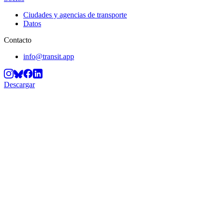
Ciudades y agencias de transporte
Datos
Contacto
info@transit.app
Descargar