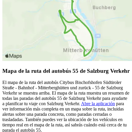
Mapa de la ruta del autobús 55 de Salzburg Verkehr
El mapa de la ruta del autobús Citybus Bischofshofen Südtiroler
Straße - Bahnhof - Mitterberghütten und zurück - 55 de Salzburg
Verkehr se muestra arriba. El mapa de la ruta muestra un resumen de
todas las paradas del autobús 55 de Salzburg Verkehr para ayudarte
a planificar tu viaje con Salzburg Verkehr.
Abre la aplicación
para
ver información más completa en un mapa sobre la ruta, incluidas
alertas sobre una parada concreta, como paradas cerradas o
trasladadas. También puedes ver la ubicación de los vehículos en
tiempo real en el mapa de la ruta, así sabrás cuándo está cerca de tu
parada el autobús 55.