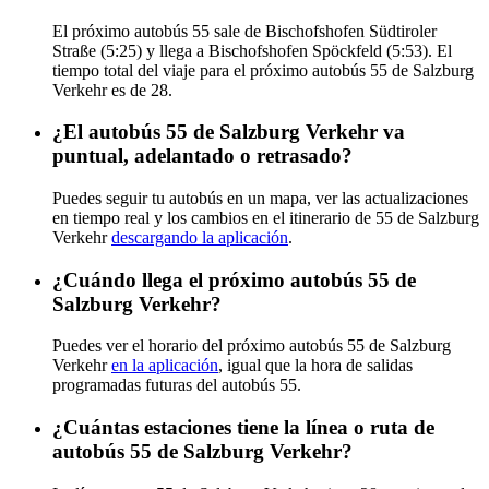
El próximo autobús 55 sale de Bischofshofen Südtiroler
Straße (5:25) y llega a Bischofshofen Spöckfeld (5:53). El
tiempo total del viaje para el próximo autobús 55 de Salzburg
Verkehr es de 28.
¿El autobús 55 de Salzburg Verkehr va
puntual, adelantado o retrasado?
Puedes seguir tu autobús en un mapa, ver las actualizaciones
en tiempo real y los cambios en el itinerario de 55 de Salzburg
Verkehr
descargando la aplicación
.
¿Cuándo llega el próximo autobús 55 de
Salzburg Verkehr?
Puedes ver el horario del próximo autobús 55 de Salzburg
Verkehr
en la aplicación
, igual que la hora de salidas
programadas futuras del autobús 55.
¿Cuántas estaciones tiene la línea o ruta de
autobús 55 de Salzburg Verkehr?