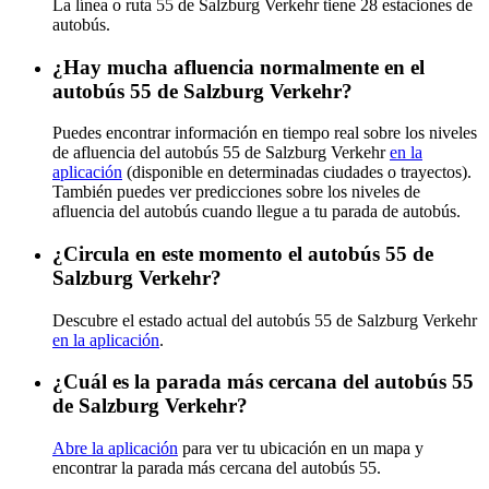
La línea o ruta 55 de Salzburg Verkehr tiene 28 estaciones de
autobús.
¿Hay mucha afluencia normalmente en el
autobús 55 de Salzburg Verkehr?
Puedes encontrar información en tiempo real sobre los niveles
de afluencia del autobús 55 de Salzburg Verkehr
en la
aplicación
(disponible en determinadas ciudades o trayectos).
También puedes ver predicciones sobre los niveles de
afluencia del autobús cuando llegue a tu parada de autobús.
¿Circula en este momento el autobús 55 de
Salzburg Verkehr?
Descubre el estado actual del autobús 55 de Salzburg Verkehr
en la aplicación
.
¿Cuál es la parada más cercana del autobús 55
de Salzburg Verkehr?
Abre la aplicación
para ver tu ubicación en un mapa y
encontrar la parada más cercana del autobús 55.