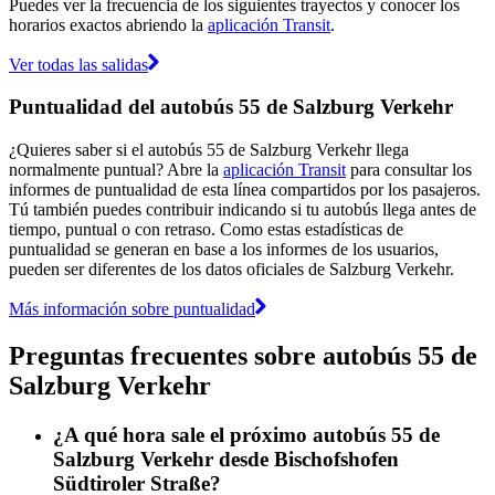
Puedes ver la frecuencia de los siguientes trayectos y conocer los
horarios exactos abriendo la
aplicación Transit
.
Ver todas las salidas
Puntualidad del autobús 55 de Salzburg Verkehr
¿Quieres saber si el autobús 55 de Salzburg Verkehr llega
normalmente puntual? Abre la
aplicación Transit
para consultar los
informes de puntualidad de esta línea compartidos por los pasajeros.
Tú también puedes contribuir indicando si tu autobús llega antes de
tiempo, puntual o con retraso. Como estas estadísticas de
puntualidad se generan en base a los informes de los usuarios,
pueden ser diferentes de los datos oficiales de Salzburg Verkehr.
Más información sobre puntualidad
Preguntas frecuentes sobre autobús 55 de
Salzburg Verkehr
¿A qué hora sale el próximo autobús 55 de
Salzburg Verkehr desde Bischofshofen
Südtiroler Straße?