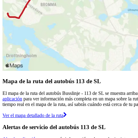
Mapa de la ruta del autobús 113 de SL
El mapa de la ruta del autobús Busslinje - 113 de SL se muestra arrib
aplicación
para ver información más completa en un mapa sobre la ruta
tiempo real en el mapa de la ruta, así sabrás cuándo está cerca de tu p
Ver el mapa detallado de la ruta
Alertas de servicio del autobús 113 de SL