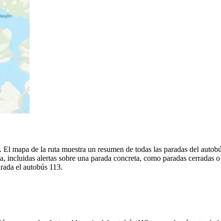
a. El mapa de la ruta muestra un resumen de todas las paradas del autobú
, incluidas alertas sobre una parada concreta, como paradas cerradas o
arada el autobús 113.