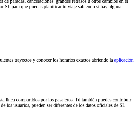
s de paradas, cancelaciones, grandes retrasos u otros cambios en el
 por SL para que puedas planificar tu viaje sabiendo si hay alguna
guientes trayectos y conocer los horarios exactos abriendo la
aplicación
sta línea compartidos por los pasajeros. Tú también puedes contribuir
de los usuarios, pueden ser diferentes de los datos oficiales de SL.