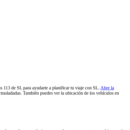
s 113 de SL para ayudarte a planificar tu viaje con SL.
Abre la
 trasladadas. También puedes ver la ubicación de los vehículos en