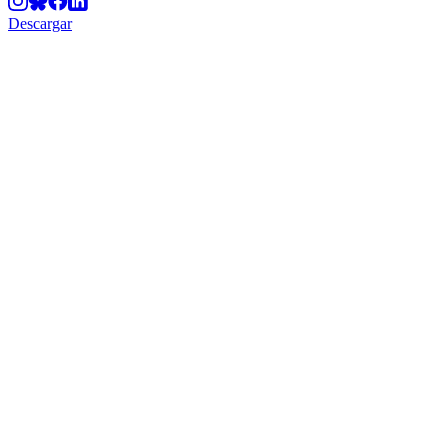
Descargar