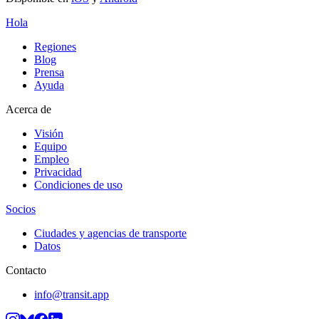
Hola
Regiones
Blog
Prensa
Ayuda
Acerca de
Visión
Equipo
Empleo
Privacidad
Condiciones de uso
Socios
Ciudades y agencias de transporte
Datos
Contacto
info@transit.app