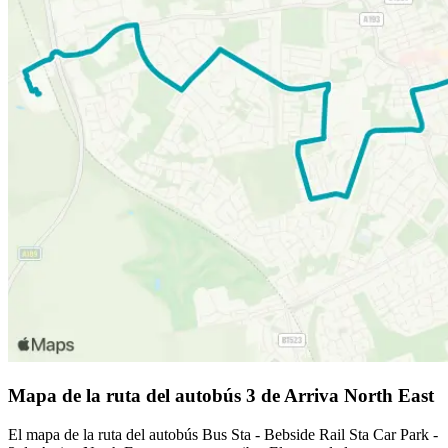
Mapa de la ruta del autobús 3 de Arriva North East
El mapa de la ruta del autobús Bus Sta - Bebside Rail Sta Car Park -