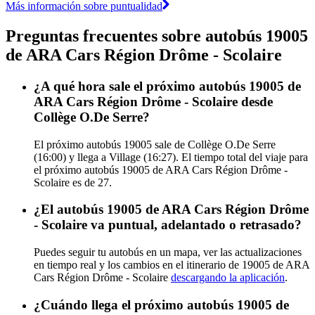
Más información sobre puntualidad
Preguntas frecuentes sobre autobús 19005
de ARA Cars Région Drôme - Scolaire
¿A qué hora sale el próximo autobús 19005 de
ARA Cars Région Drôme - Scolaire desde
Collège O.De Serre?
El próximo autobús 19005 sale de Collège O.De Serre
(16:00) y llega a Village (16:27). El tiempo total del viaje para
el próximo autobús 19005 de ARA Cars Région Drôme -
Scolaire es de 27.
¿El autobús 19005 de ARA Cars Région Drôme
- Scolaire va puntual, adelantado o retrasado?
Puedes seguir tu autobús en un mapa, ver las actualizaciones
en tiempo real y los cambios en el itinerario de 19005 de ARA
Cars Région Drôme - Scolaire
descargando la aplicación
.
¿Cuándo llega el próximo autobús 19005 de