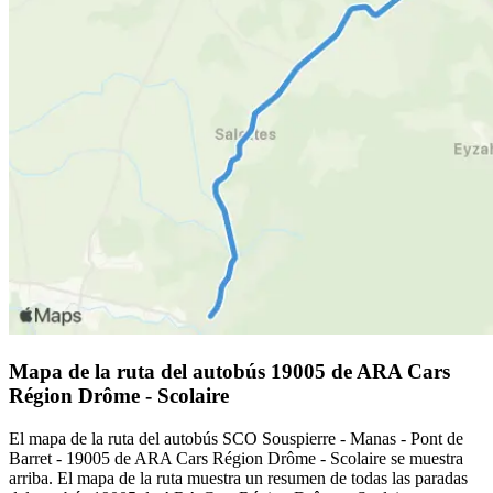
Mapa de la ruta del autobús 19005 de ARA Cars
Région Drôme - Scolaire
El mapa de la ruta del autobús SCO Souspierre - Manas - Pont de
Barret - 19005 de ARA Cars Région Drôme - Scolaire se muestra
arriba. El mapa de la ruta muestra un resumen de todas las paradas