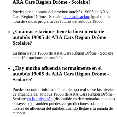
ARA Cars Région Drôme - Scolaire?
Puedes ver el horario del próximo autobús 19005 de ARA
Cars Région Drôme - Scolaire
en la aplicación
, igual que la
hora de salidas programadas futuras del autobús 19005.
¿Cuántas estaciones tiene la línea o ruta de
autobús 19005 de ARA Cars Région Drôme -
Scolaire?
La línea o ruta 19005 de ARA Cars Région Drôme - Scolaire
tiene 10 estaciones de autobús.
¿Hay mucha afluencia normalmente en el
autobús 19005 de ARA Cars Région Drôme -
Scolaire?
Puedes encontrar información en tiempo real sobre los niveles
de afluencia del autobús 19005 de ARA Cars Région Drôme -
Scolaire
en la aplicación
(disponible en determinadas ciudades
o trayectos). También puedes ver predicciones sobre los
niveles de afluencia del autobús cuando llegue a tu parada de
autobús.