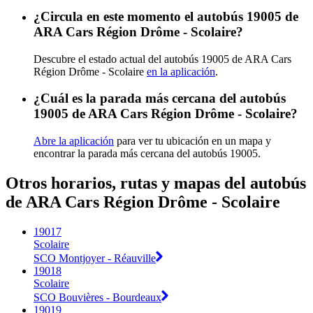
¿Circula en este momento el autobús 19005 de
ARA Cars Région Drôme - Scolaire?
Descubre el estado actual del autobús 19005 de ARA Cars
Région Drôme - Scolaire
en la aplicación
.
¿Cuál es la parada más cercana del autobús
19005 de ARA Cars Région Drôme - Scolaire?
Abre la aplicación
para ver tu ubicación en un mapa y
encontrar la parada más cercana del autobús 19005.
Otros horarios, rutas y mapas del autobús
de ARA Cars Région Drôme - Scolaire
19017
Scolaire
SCO Montjoyer - Réauville
19018
Scolaire
SCO Bouvières - Bourdeaux
19019