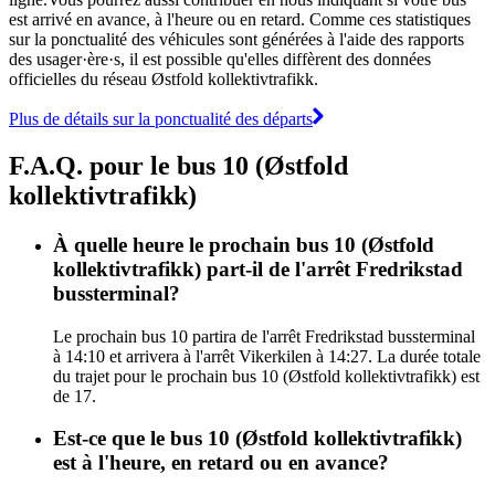
est arrivé en avance, à l'heure ou en retard. Comme ces statistiques
sur la ponctualité des véhicules sont générées à l'aide des rapports
des usager·ère·s, il est possible qu'elles diffèrent des données
officielles du réseau Østfold kollektivtrafikk.
Plus de détails sur la ponctualité des départs
F.A.Q. pour le bus 10 (Østfold
kollektivtrafikk)
À quelle heure le prochain bus 10 (Østfold
kollektivtrafikk) part-il de l'arrêt Fredrikstad
bussterminal?
Le prochain bus 10 partira de l'arrêt Fredrikstad bussterminal
à 14:10 et arrivera à l'arrêt Vikerkilen à 14:27. La durée totale
du trajet pour le prochain bus 10 (Østfold kollektivtrafikk) est
de 17.
Est-ce que le bus 10 (Østfold kollektivtrafikk)
est à l'heure, en retard ou en avance?