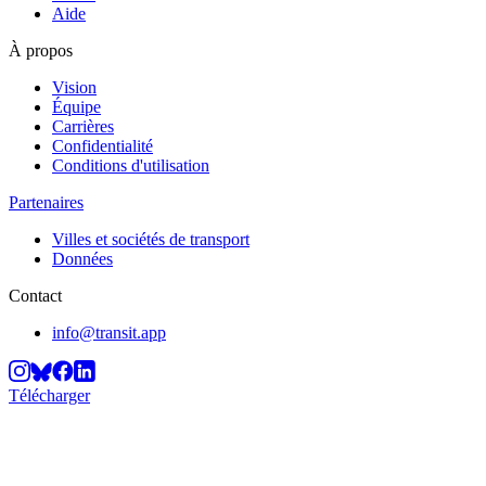
Aide
À propos
Vision
Équipe
Carrières
Confidentialité
Conditions d'utilisation
Partenaires
Villes et sociétés de transport
Données
Contact
info@transit.app
Télécharger