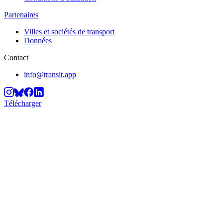
Partenaires
Villes et sociétés de transport
Données
Contact
info@transit.app
Télécharger