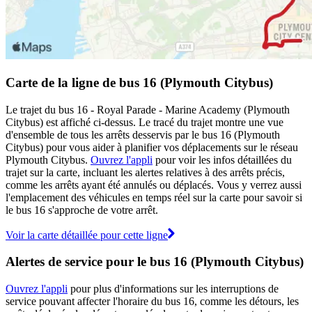
Carte de la ligne de bus 16 (Plymouth Citybus)
Le trajet du bus 16 - Royal Parade - Marine Academy (Plymouth
Citybus) est affiché ci-dessus. Le tracé du trajet montre une vue
d'ensemble de tous les arrêts desservis par le bus 16 (Plymouth
Citybus) pour vous aider à planifier vos déplacements sur le réseau
Plymouth Citybus.
Ouvrez l'appli
pour voir les infos détaillées du
trajet sur la carte, incluant les alertes relatives à des arrêts précis,
comme les arrêts ayant été annulés ou déplacés. Vous y verrez aussi
l'emplacement des véhicules en temps réel sur la carte pour savoir si
le bus 16 s'approche de votre arrêt.
Voir la carte détaillée pour cette ligne
Alertes de service pour le bus 16 (Plymouth Citybus)
Ouvrez l'appli
pour plus d'informations sur les interruptions de
service pouvant affecter l'horaire du bus 16, comme les détours, les