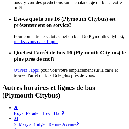
aussi y voir des prédictions sur l'achalandage du bus à votre
arrêt.
Est-ce que le bus 16 (Plymouth Citybus) est
présentement en service?
Pour connaître le statut actuel du bus 16 (Plymouth Citybus),
rendez-vous dans l'appli
.
Quel est l'arrêt de bus 16 (Plymouth Citybus) le
plus près de moi?
Ouvrez l'appli
pour voir votre emplacement sur la carte et
trouver l'arrêt du bus 16 le plus près de vous.
Autres horaires et lignes de bus
(Plymouth Citybus)
20
Royal Parade - Town Hall
21
St Mary's Bridge - Rennie Avenue