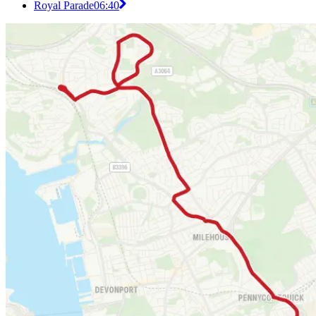
Royal Parade
06:40