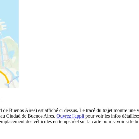
)
 de Buenos Aires) est affiché ci-dessus. Le tracé du trajet montre une v
éseau Ciudad de Buenos Aires.
Ouvrez l'appli
pour voir les infos détaillées 
emplacement des véhicules en temps réel sur la carte pour savoir si le bu