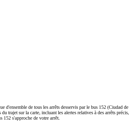
ue d'ensemble de tous les arrêts desservis par le bus 152 (Ciudad de
du trajet sur la carte, incluant les alertes relatives à des arrêts précis,
s 152 s'approche de votre arrêt.