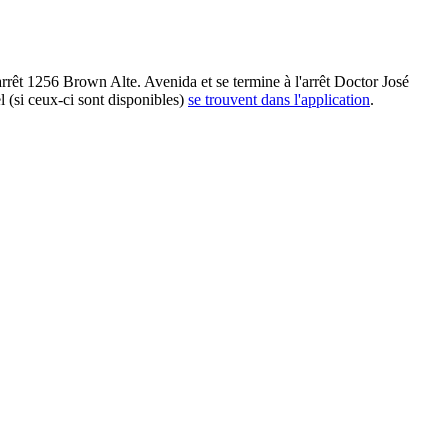
rrêt 1256 Brown Alte. Avenida et se termine à l'arrêt Doctor José
 (si ceux-ci sont disponibles)
se trouvent dans l'application
.