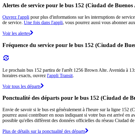
Alertes de service pour le bus 152 (Ciudad de Buenos 
Ouvrez l'appli
pour plus d'informations sur les interruptions de service
de service.
Une fois dans l'appli
, vous pourrez aussi vous abonner aux 
Voir les alertes
Fréquence du service pour le bus 152 (Ciudad de Bue
Le prochain bus 152 partira de l'arrêt 1256 Brown Alte. Avenida à 13:36
horaires exacts, ouvrez
l'appli Transit
.
Voir tous les départs
Ponctualité des départs pour le bus 152 (Ciudad de B
Envie de savoir si le bus est généralement à l'heure sur la ligne 152
pourrez aussi contribuer en nous indiquant si votre bus est arrivé en av
possible qu'elles diffèrent des données officielles du réseau Ciudad d
Plus de détails sur la ponctualité des départs