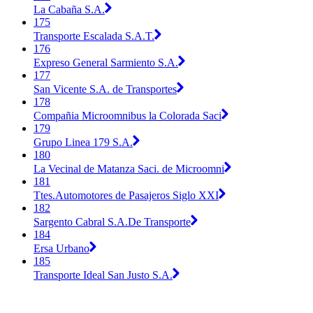
La Cabaña S.A.
175
Transporte Escalada S.A.T.
176
Expreso General Sarmiento S.A.
177
San Vicente S.A. de Transportes
178
Compañia Microomnibus la Colorada Saci
179
Grupo Linea 179 S.A.
180
La Vecinal de Matanza Saci. de Microomni
181
Ttes.Automotores de Pasajeros Siglo XXI
182
Sargento Cabral S.A.De Transporte
184
Ersa Urbano
185
Transporte Ideal San Justo S.A.