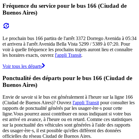
Fréquence du service pour le bus 166 (Ciudad de
Buenos Aires)
Le prochain bus 166 partira de l'arrêt 3372 Dorrego Avenida à 05:34
et arrivera à l'arrêt Avenida Bella Vista 5299 / 5389 à 07:20. Pour
voir à quelle fréquence les prochains trajets auront lieu et connaître
les horaires exacts, ouvrez
l'appli Transit
.
Voir tous les départs
Ponctualité des départs pour le bus 166 (Ciudad de
Buenos Aires)
Envie de savoir si le bus est généralement à l'heure sur la ligne 166
(Ciudad de Buenos Aires)? Ouvrez
l'appli Transit
pour consulter les
rapports de ponctualité générés par les usager·ère·s pour cette
ligne.Vous pourrez aussi contribuer en nous indiquant si votre bus
est arrivé en avance, à l'heure ou en retard. Comme ces statistiques
sur la ponctualité des véhicules sont générées à l'aide des rapports
des usager·ère·s, il est possible qu'elles diffèrent des données
officielles du réseau Ciudad de Buenos Aires.