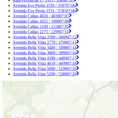
Ruta Provincial 17 3313 / 3389
07:05
Avenida Eva Perón 3559 / 3597
07:06
Avenida Eva Perón 3751 / 3781
07:06
Avenida Callao 4026 / 4038
07:07
Avenida Callao 1651 / 1699
07:08
Avenida Callao 2100 / 2118
07:10
Avenida Callao 2275 / 2299
07:11
Avenida Bella Vista 2599 / 2669
07:12
Avenida Bella Vista 2779 / 2799
07:13
Avenida Bella Vista 3400 / 3498
07:14
Avenida Bella Vista 3899 / 3999
07:16
Avenida Bella Vista 4399 / 4489
07:17
Avenida Bella Vista 4619 / 4699
07:18
Avenida Bella Vista 5099 / 5199
07:19
Avenida Bella Vista 5299 / 5389
07:20