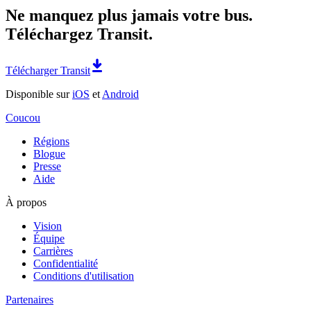
Ne manquez plus jamais votre bus.
Téléchargez Transit.
Télécharger Transit
Disponible sur
iOS
et
Android
Coucou
Régions
Blogue
Presse
Aide
À propos
Vision
Équipe
Carrières
Confidentialité
Conditions d'utilisation
Partenaires