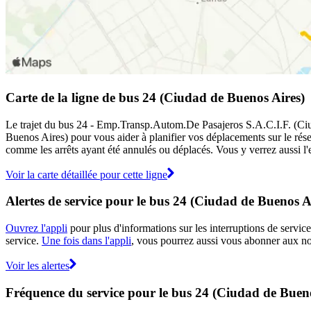
Carte de la ligne de bus 24 (Ciudad de Buenos Aires)
Le trajet du bus 24 - Emp.Transp.Autom.De Pasajeros S.A.C.I.F. (Ciuda
Buenos Aires) pour vous aider à planifier vos déplacements sur le r
comme les arrêts ayant été annulés ou déplacés. Vous y verrez aussi l'e
Voir la carte détaillée pour cette ligne
Alertes de service pour le bus 24 (Ciudad de Buenos A
Ouvrez l'appli
pour plus d'informations sur les interruptions de service
service.
Une fois dans l'appli
, vous pourrez aussi vous abonner aux not
Voir les alertes
Fréquence du service pour le bus 24 (Ciudad de Bueno