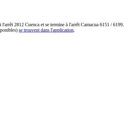
l'arrêt 2812 Cuenca et se termine à l'arrêt Camacua 6151 / 6199.
sponibles)
se trouvent dans l'application
.