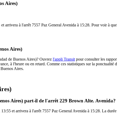
s Aires)
t arrivera à l'arrêt 7557 Paz General Avenida à 15:28. Pour voir à quelle
enos Aires)
(Ciudad de Buenos Aires)? Ouvrez
l'appli Transit
pour consulter les rappor
ance, à l'heure ou en retard. Comme ces statistiques sur la ponctualité de
e Buenos Aires.
ires)
nos Aires) part-il de l'arrêt 229 Brown Alte. Avenida?
 13:55 et arrivera à l'arrêt 7557 Paz General Avenida à 15:28. La durée 