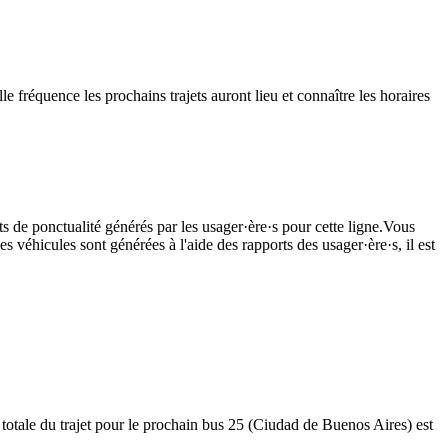
 fréquence les prochains trajets auront lieu et connaître les horaires
ts de ponctualité générés par les usager·ère·s pour cette ligne.Vous
s véhicules sont générées à l'aide des rapports des usager·ère·s, il est
totale du trajet pour le prochain bus 25 (Ciudad de Buenos Aires) est