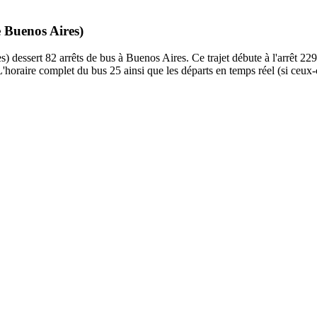
e Buenos Aires)
dessert 82 arrêts de bus à Buenos Aires. Ce trajet débute à l'arrêt 229
horaire complet du bus 25 ainsi que les départs en temps réel (si ceux-