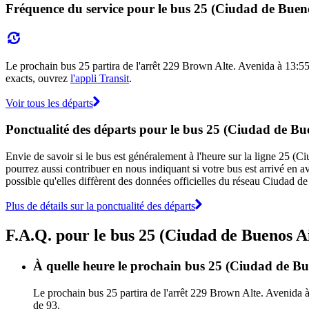
Fréquence du service pour le bus 25 (Ciudad de Bueno
Le prochain bus 25 partira de l'arrêt 229 Brown Alte. Avenida à 13:55 e
exacts, ouvrez
l'appli Transit
.
Voir tous les départs
Ponctualité des départs pour le bus 25 (Ciudad de Bu
Envie de savoir si le bus est généralement à l'heure sur la ligne 25 
pourrez aussi contribuer en nous indiquant si votre bus est arrivé en av
possible qu'elles diffèrent des données officielles du réseau Ciudad d
Plus de détails sur la ponctualité des départs
F.A.Q. pour le bus 25 (Ciudad de Buenos A
À quelle heure le prochain bus 25 (Ciudad de Bue
Le prochain bus 25 partira de l'arrêt 229 Brown Alte. Avenida à
de 93.