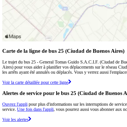
Carte de la ligne de bus 25 (Ciudad de Buenos Aires)
Le trajet du bus 25 - General Tomas Guido S.A.C.I.F. (Ciudad de Bueno
Aires) pour vous aider à planifier vos déplacements sur le réseau Ci
les arrêts ayant été annulés ou déplacés. Vous y verrez aussi l'emplace
Voir la carte détaillée pour cette ligne
Alertes de service pour le bus 25 (Ciudad de Buenos A
Ouvrez l'appli
pour plus d'informations sur les interruptions de service
service.
Une fois dans l'appli
, vous pourrez aussi vous abonner aux not
Voir les alertes