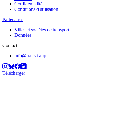
Confidentialité
Conditions d'utilisation
Partenaires
Villes et sociétés de transport
Données
Contact
info@transit.app
Télécharger