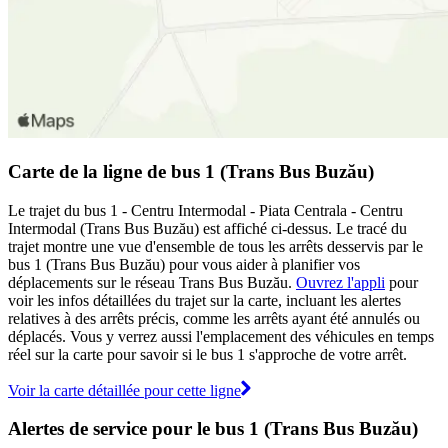
Carte de la ligne de bus 1 (Trans Bus Buzău)
Le trajet du bus 1 - Centru Intermodal - Piata Centrala - Centru
Intermodal (Trans Bus Buzău) est affiché ci-dessus. Le tracé du
trajet montre une vue d'ensemble de tous les arrêts desservis par le
bus 1 (Trans Bus Buzău) pour vous aider à planifier vos
déplacements sur le réseau Trans Bus Buzău.
Ouvrez l'appli
pour
voir les infos détaillées du trajet sur la carte, incluant les alertes
relatives à des arrêts précis, comme les arrêts ayant été annulés ou
déplacés. Vous y verrez aussi l'emplacement des véhicules en temps
réel sur la carte pour savoir si le bus 1 s'approche de votre arrêt.
Voir la carte détaillée pour cette ligne
Alertes de service pour le bus 1 (Trans Bus Buzău)