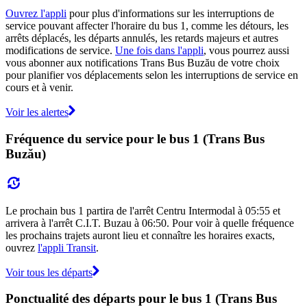
Ouvrez l'appli
pour plus d'informations sur les interruptions de
service pouvant affecter l'horaire du bus 1, comme les détours, les
arrêts déplacés, les départs annulés, les retards majeurs et autres
modifications de service.
Une fois dans l'appli
, vous pourrez aussi
vous abonner aux notifications Trans Bus Buzău de votre choix
pour planifier vos déplacements selon les interruptions de service en
cours et à venir.
Voir les alertes
Fréquence du service pour le bus 1 (Trans Bus
Buzău)
Le prochain bus 1 partira de l'arrêt Centru Intermodal à 05:55 et
arrivera à l'arrêt C.I.T. Buzau à 06:50. Pour voir à quelle fréquence
les prochains trajets auront lieu et connaître les horaires exacts,
ouvrez
l'appli Transit
.
Voir tous les départs
Ponctualité des départs pour le bus 1 (Trans Bus