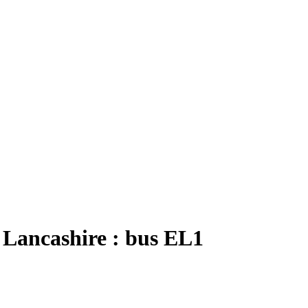
Lancashire : bus EL1