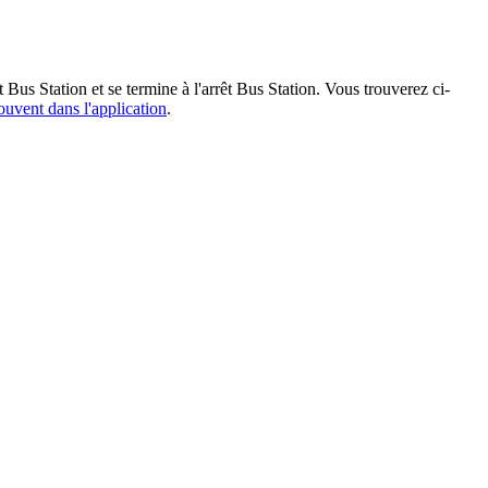
Bus Station et se termine à l'arrêt Bus Station. Vous trouverez ci-
rouvent dans l'application
.