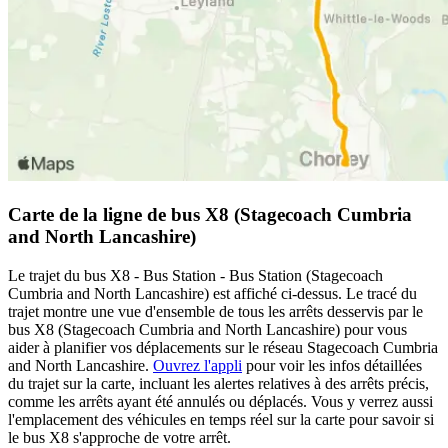
Carte de la ligne de bus X8 (Stagecoach Cumbria
and North Lancashire)
Le trajet du bus X8 - Bus Station - Bus Station (Stagecoach
Cumbria and North Lancashire) est affiché ci-dessus. Le tracé du
trajet montre une vue d'ensemble de tous les arrêts desservis par le
bus X8 (Stagecoach Cumbria and North Lancashire) pour vous
aider à planifier vos déplacements sur le réseau Stagecoach Cumbria
and North Lancashire.
Ouvrez l'appli
pour voir les infos détaillées
du trajet sur la carte, incluant les alertes relatives à des arrêts précis,
comme les arrêts ayant été annulés ou déplacés. Vous y verrez aussi
l'emplacement des véhicules en temps réel sur la carte pour savoir si
le bus X8 s'approche de votre arrêt.