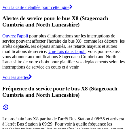
Voir la carte détaillée pour cette ligne
Alertes de service pour le bus X8 (Stagecoach
Cumbria and North Lancashire)
Ouvrez l'appli
pour plus d'informations sur les interruptions de
service pouvant affecter l'horaire du bus X8, comme les détours, les
arrêts déplacés, les départs annulés, les retards majeurs et autres
modifications de service.
Une fois dans l'appli
, vous pourrez aussi
vous abonner aux notifications Stagecoach Cumbria and North
Lancashire de votre choix pour planifier vos déplacements selon les
interruptions de service en cours et à venir.
Voir les alertes
Fréquence du service pour le bus X8 (Stagecoach
Cumbria and North Lancashire)
Le prochain bus X8 partira de l'arrêt Bus Station à 08:55 et arrivera
à l'arrêt Bus Station à 09:29. Pour voir à quelle fréquence les