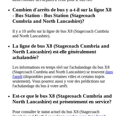
Combien d'arrêts de bus y a-t-il sur la ligne X8
- Bus Station - Bus Station (Stagecoach
Cumbria and North Lancashire)?
Il y a 10 arrêts sur la ligne de bus X8 (Stagecoach Cumbria
and North Lancashire).
La ligne de bus X8 (Stagecoach Cumbria and
North Lancashire) est-elle généralement
achalandée?
Les informations en temps réel sur l'achalandage du bus X8
(Stagecoach Cumbria and North Lancashire) se trouvent
dans
l'appli
(disponibles pour certaines villes et certains trajets
seulement). Vous pourrez aussi y voir des prédictions sur
l'achalandage du bus à votre arrêt.
Est-ce que le bus X8 (Stagecoach Cumbria and
North Lancashire) est présentement en service?
Pour connaître le statut actuel du bus X8 (Stagecoach