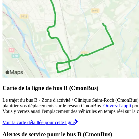
Carte de la ligne de bus B (CmonBus)
Le trajet du bus B - Zone d'activité / Clinique Saint-Roch (CmonBus) 
planifier vos déplacements sur le réseau CmonBus.
Ouvrez l'appli
pour
Vous y verrez aussi l'emplacement des véhicules en temps réel sur la ca
Voir la carte détaillée pour cette ligne
Alertes de service pour le bus B (CmonBus)