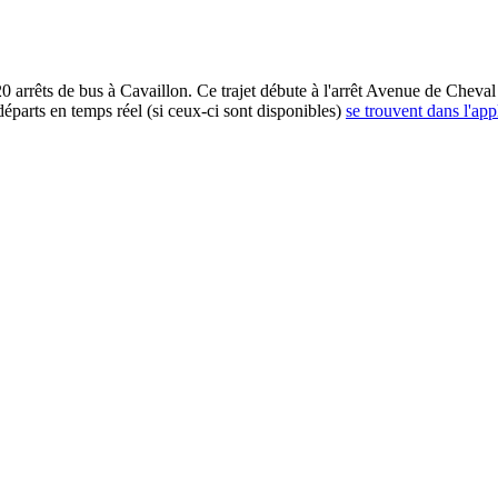
arrêts de bus à Cavaillon. Ce trajet débute à l'arrêt Avenue de Cheval 
éparts en temps réel (si ceux-ci sont disponibles)
se trouvent dans l'app