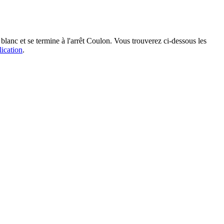
blanc et se termine à l'arrêt Coulon. Vous trouverez ci-dessous les
lication
.