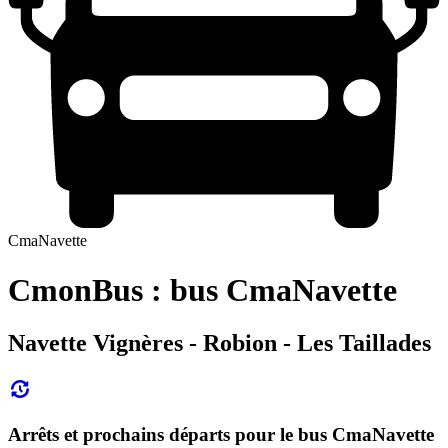
CmaNavette
CmonBus : bus CmaNavette
Navette Vignères - Robion - Les Taillades
Arrêts et prochains départs pour le bus CmaNavette