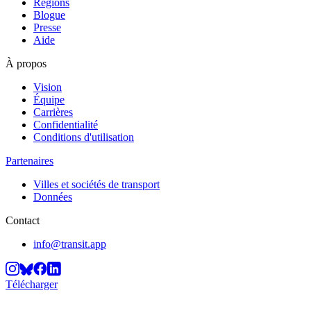
Régions
Blogue
Presse
Aide
À propos
Vision
Équipe
Carrières
Confidentialité
Conditions d'utilisation
Partenaires
Villes et sociétés de transport
Données
Contact
info@transit.app
Télécharger