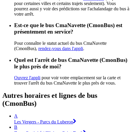
pour certaines villes et certains trajets seulement). Vous
pourrez aussi y voir des prédictions sur l'achalandage du bus à
votre arrêt.
Est-ce que le bus CmaNavette (CmonBus) est
présentement en service?
Pour connaître le statut actuel du bus CmaNavette
(CmonBus),
rendez-vous dans l'appli
.
Quel est l'arrêt de bus CmaNavette (CmonBus)
le plus près de moi?
Ouvrez l'appli
pour voir votre emplacement sur la carte et
trouver l'arrêt du bus CmaNavette le plus près de vous.
Autres horaires et lignes de bus
(CmonBus)
A
Les Vergers - Parcs du Luberon
B