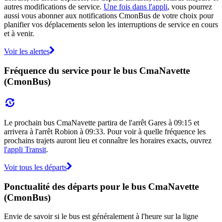
autres modifications de service.
Une fois dans l'appli
, vous pourrez
aussi vous abonner aux notifications CmonBus de votre choix pour
planifier vos déplacements selon les interruptions de service en cours
et à venir.
Voir les alertes
Fréquence du service pour le bus CmaNavette
(CmonBus)
Le prochain bus CmaNavette partira de l'arrêt Gares à 09:15 et
arrivera à l'arrêt Robion à 09:33. Pour voir à quelle fréquence les
prochains trajets auront lieu et connaître les horaires exacts, ouvrez
l'appli Transit
.
Voir tous les départs
Ponctualité des départs pour le bus CmaNavette
(CmonBus)
Envie de savoir si le bus est généralement à l'heure sur la ligne