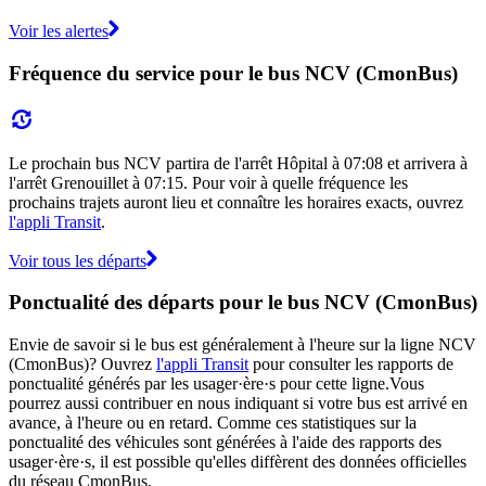
Voir les alertes
Fréquence du service pour le bus NCV (CmonBus)
Le prochain bus NCV partira de l'arrêt Hôpital à 07:08 et arrivera à
l'arrêt Grenouillet à 07:15. Pour voir à quelle fréquence les
prochains trajets auront lieu et connaître les horaires exacts, ouvrez
l'appli Transit
.
Voir tous les départs
Ponctualité des départs pour le bus NCV (CmonBus)
Envie de savoir si le bus est généralement à l'heure sur la ligne NCV
(CmonBus)? Ouvrez
l'appli Transit
pour consulter les rapports de
ponctualité générés par les usager·ère·s pour cette ligne.Vous
pourrez aussi contribuer en nous indiquant si votre bus est arrivé en
avance, à l'heure ou en retard. Comme ces statistiques sur la
ponctualité des véhicules sont générées à l'aide des rapports des
usager·ère·s, il est possible qu'elles diffèrent des données officielles
du réseau CmonBus.