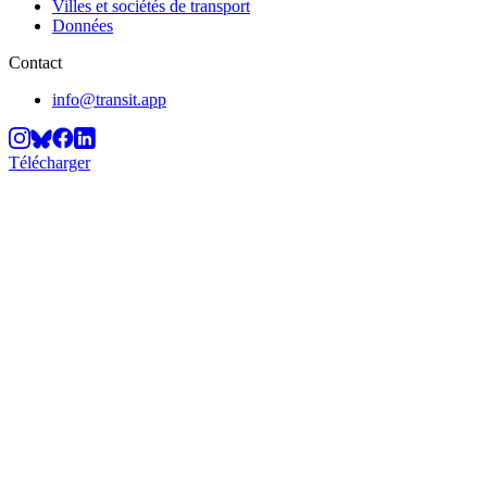
Villes et sociétés de transport
Données
Contact
info@transit.app
Télécharger