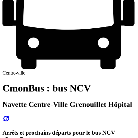
Centre-ville
CmonBus : bus NCV
Navette Centre-Ville Grenouillet Hôpital
Arrêts et prochains départs pour le bus NCV