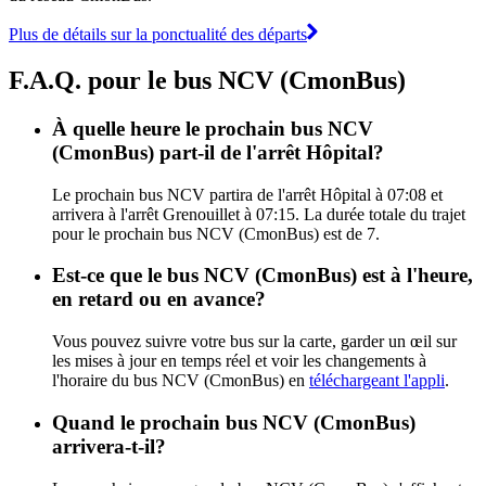
Plus de détails sur la ponctualité des départs
F.A.Q. pour le bus NCV (CmonBus)
À quelle heure le prochain bus NCV
(CmonBus) part-il de l'arrêt Hôpital?
Le prochain bus NCV partira de l'arrêt Hôpital à 07:08 et
arrivera à l'arrêt Grenouillet à 07:15. La durée totale du trajet
pour le prochain bus NCV (CmonBus) est de 7.
Est-ce que le bus NCV (CmonBus) est à l'heure,
en retard ou en avance?
Vous pouvez suivre votre bus sur la carte, garder un œil sur
les mises à jour en temps réel et voir les changements à
l'horaire du bus NCV (CmonBus) en
téléchargeant l'appli
.
Quand le prochain bus NCV (CmonBus)
arrivera-t-il?