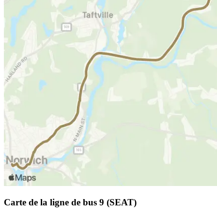
Carte de la ligne de bus 9 (SEAT)