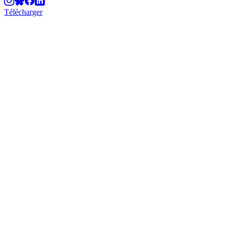
Télécharger