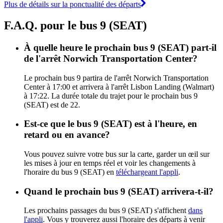
Plus de détails sur la ponctualité des départs
F.A.Q. pour le bus 9 (SEAT)
À quelle heure le prochain bus 9 (SEAT) part-il
de l'arrêt Norwich Transportation Center?
Le prochain bus 9 partira de l'arrêt Norwich Transportation
Center à 17:00 et arrivera à l'arrêt Lisbon Landing (Walmart)
à 17:22. La durée totale du trajet pour le prochain bus 9
(SEAT) est de 22.
Est-ce que le bus 9 (SEAT) est à l'heure, en
retard ou en avance?
Vous pouvez suivre votre bus sur la carte, garder un œil sur
les mises à jour en temps réel et voir les changements à
l'horaire du bus 9 (SEAT) en
téléchargeant l'appli
.
Quand le prochain bus 9 (SEAT) arrivera-t-il?
Les prochains passages du bus 9 (SEAT) s'affichent
dans
l'appli
. Vous y trouverez aussi l'horaire des départs à venir