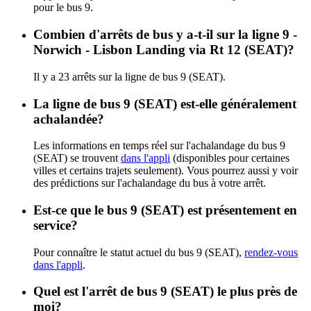
pour le bus 9.
Combien d'arrêts de bus y a-t-il sur la ligne 9 -
Norwich - Lisbon Landing via Rt 12 (SEAT)?
Il y a 23 arrêts sur la ligne de bus 9 (SEAT).
La ligne de bus 9 (SEAT) est-elle généralement
achalandée?
Les informations en temps réel sur l'achalandage du bus 9
(SEAT) se trouvent
dans l'appli
(disponibles pour certaines
villes et certains trajets seulement). Vous pourrez aussi y voir
des prédictions sur l'achalandage du bus à votre arrêt.
Est-ce que le bus 9 (SEAT) est présentement en
service?
Pour connaître le statut actuel du bus 9 (SEAT),
rendez-vous
dans l'appli
.
Quel est l'arrêt de bus 9 (SEAT) le plus près de
moi?