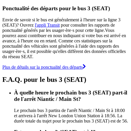
Ponctualité des départs pour le bus 3 (SEAT)
Envie de savoir si le bus est généralement à l'heure sur la ligne 3
(SEAT)? Ouvrez
l'appli Transit
pour consulter les rapports de
ponctualité générés par les usager·ère·s pour cette ligne.Vous
pourrez aussi contribuer en nous indiquant si votre bus est arrivé en
avance, à l'heure ou en retard. Comme ces statistiques sur la
ponctualité des véhicules sont générées à l'aide des rapports des
usager·ère·s, il est possible qu'elles diffèrent des données officielles
du réseau SEAT.
Plus de détails sur la ponctualité des départs
F.A.Q. pour le bus 3 (SEAT)
À quelle heure le prochain bus 3 (SEAT) part-il
de l'arrêt Niantic / Main St?
Le prochain bus 3 partira de l'arrêt Niantic / Main St à 18:00
et arrivera à l'arrêt New London Union Station à 18:56. La
durée totale du trajet pour le prochain bus 3 (SEAT) est de 56.