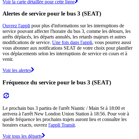
Voir la carte détaillée pour cette ligne
Alertes de service pour le bus 3 (SEAT)
Ouvrez l'appli
pour plus d'informations sur les interruptions de
service pouvant affecter l'horaire du bus 3, comme les détours, les
arrêts déplacés, les départs annulés, les retards majeurs et autres
modifications de service.
Une fois dans l'appli
, vous pourrez aussi
vous abonner aux notifications SEAT de votre choix pour planifier
vos déplacements selon les interruptions de service en cours et à
venir.
Voir les alertes
Fréquence du service pour le bus 3 (SEAT)
Le prochain bus 3 partira de l'arrêt Niantic / Main St à 18:00 et
arrivera à l'arrêt New London Union Station à 18:56. Pour voir à
quelle fréquence les prochains trajets auront lieu et connaître les
horaires exacts, ouvrez
l'appli Transit
.
Voir tous les départs