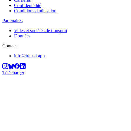
Carrières
Confidentialité
Conditions d'utilisation
Partenaires
Villes et sociétés de transport
Données
Contact
info@transit.app
Télécharger