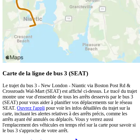
Carte de la ligne de bus 3 (SEAT)
Le trajet du bus 3 - New London - Niantic via Boston Post Rd &
Crossroads Wal-Mart (SEAT) est affiché ci-dessus. Le tracé du trajet
montre une vue d'ensemble de tous les arrêts desservis par le bus 3
(SEAT) pour vous aider à planifier vos déplacements sur le réseau
SEAT.
Ouvrez l'appli
pour voir les infos détaillées du trajet sur la
carte, incluant les alertes relatives à des arrêts précis, comme les
arrêts ayant été annulés ou déplacés. Vous y verrez aussi
l'emplacement des véhicules en temps réel sur la carte pour savoir si
le bus 3 s'approche de votre arrêt.