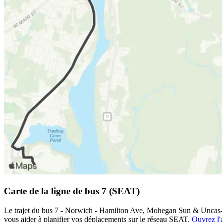
Carte de la ligne de bus 7 (SEAT)
Le trajet du bus 7 - Norwich - Hamilton Ave, Mohegan Sun & Uncas-On
vous aider à planifier vos déplacements sur le réseau SEAT.
Ouvrez l'