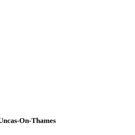
 Uncas-On-Thames