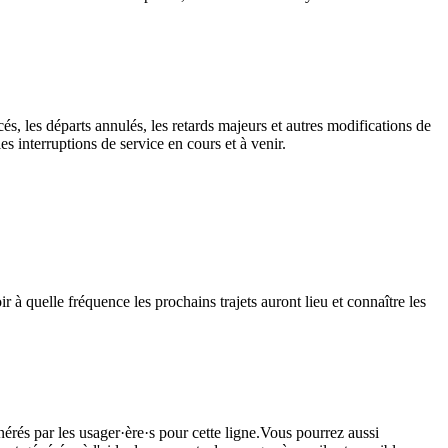
és, les départs annulés, les retards majeurs et autres modifications de
 interruptions de service en cours et à venir.
à quelle fréquence les prochains trajets auront lieu et connaître les
nérés par les usager·ère·s pour cette ligne.Vous pourrez aussi