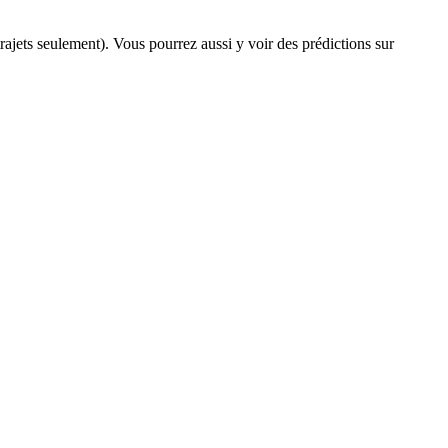
 trajets seulement). Vous pourrez aussi y voir des prédictions sur