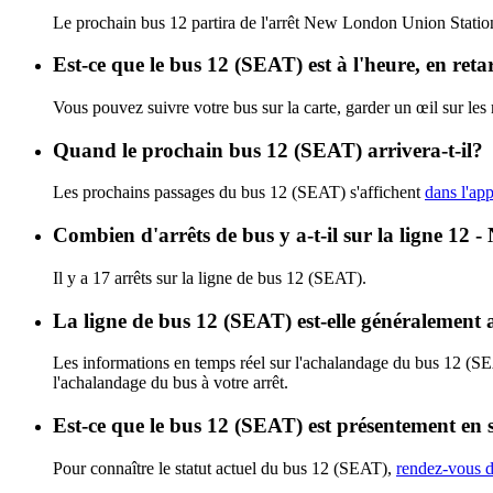
Le prochain bus 12 partira de l'arrêt New London Union Station à
Est-ce que le bus 12 (SEAT) est à l'heure, en ret
Vous pouvez suivre votre bus sur la carte, garder un œil sur le
Quand le prochain bus 12 (SEAT) arrivera-t-il?
Les prochains passages du bus 12 (SEAT) s'affichent
dans l'app
Combien d'arrêts de bus y a-t-il sur la ligne 
Il y a 17 arrêts sur la ligne de bus 12 (SEAT).
La ligne de bus 12 (SEAT) est-elle généralement
Les informations en temps réel sur l'achalandage du bus 12 (S
l'achalandage du bus à votre arrêt.
Est-ce que le bus 12 (SEAT) est présentement en 
Pour connaître le statut actuel du bus 12 (SEAT),
rendez-vous d