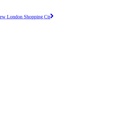
ew London Shopping Ctr