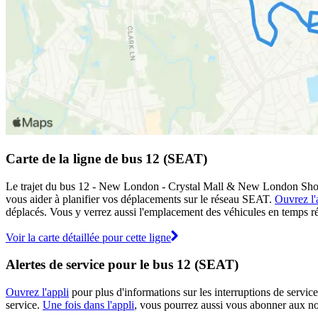
Carte de la ligne de bus 12 (SEAT)
Le trajet du bus 12 - New London - Crystal Mall & New London Shoppin
vous aider à planifier vos déplacements sur le réseau SEAT.
Ouvrez l'
déplacés. Vous y verrez aussi l'emplacement des véhicules en temps réel
Voir la carte détaillée pour cette ligne
Alertes de service pour le bus 12 (SEAT)
Ouvrez l'appli
pour plus d'informations sur les interruptions de service
service.
Une fois dans l'appli
, vous pourrez aussi vous abonner aux not