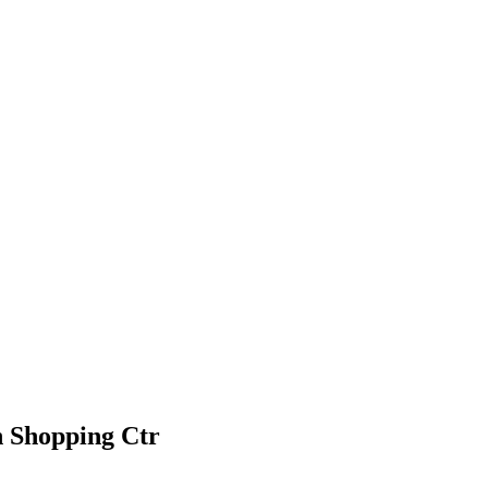
 Shopping Ctr