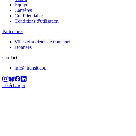
Équipe
Carrières
Confidentialité
Conditions d'utilisation
Partenaires
Villes et sociétés de transport
Données
Contact
info@transit.app
Télécharger