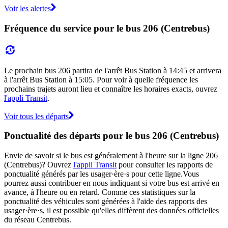
Voir les alertes
Fréquence du service pour le bus 206 (Centrebus)
Le prochain bus 206 partira de l'arrêt Bus Station à 14:45 et arrivera
à l'arrêt Bus Station à 15:05. Pour voir à quelle fréquence les
prochains trajets auront lieu et connaître les horaires exacts, ouvrez
l'appli Transit
.
Voir tous les départs
Ponctualité des départs pour le bus 206 (Centrebus)
Envie de savoir si le bus est généralement à l'heure sur la ligne 206
(Centrebus)? Ouvrez
l'appli Transit
pour consulter les rapports de
ponctualité générés par les usager·ère·s pour cette ligne.Vous
pourrez aussi contribuer en nous indiquant si votre bus est arrivé en
avance, à l'heure ou en retard. Comme ces statistiques sur la
ponctualité des véhicules sont générées à l'aide des rapports des
usager·ère·s, il est possible qu'elles diffèrent des données officielles
du réseau Centrebus.