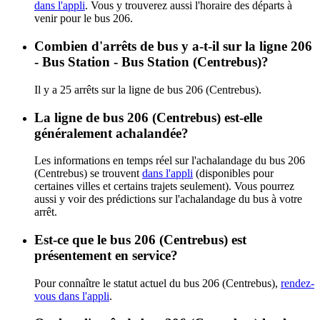
dans l'appli
. Vous y trouverez aussi l'horaire des départs à
venir pour le bus 206.
Combien d'arrêts de bus y a-t-il sur la ligne 206
- Bus Station - Bus Station (Centrebus)?
Il y a 25 arrêts sur la ligne de bus 206 (Centrebus).
La ligne de bus 206 (Centrebus) est-elle
généralement achalandée?
Les informations en temps réel sur l'achalandage du bus 206
(Centrebus) se trouvent
dans l'appli
(disponibles pour
certaines villes et certains trajets seulement). Vous pourrez
aussi y voir des prédictions sur l'achalandage du bus à votre
arrêt.
Est-ce que le bus 206 (Centrebus) est
présentement en service?
Pour connaître le statut actuel du bus 206 (Centrebus),
rendez-
vous dans l'appli
.