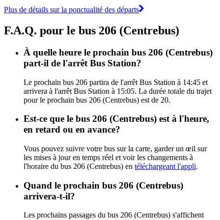
Plus de détails sur la ponctualité des départs
F.A.Q. pour le bus 206 (Centrebus)
À quelle heure le prochain bus 206 (Centrebus)
part-il de l'arrêt Bus Station?
Le prochain bus 206 partira de l'arrêt Bus Station à 14:45 et
arrivera à l'arrêt Bus Station à 15:05. La durée totale du trajet
pour le prochain bus 206 (Centrebus) est de 20.
Est-ce que le bus 206 (Centrebus) est à l'heure,
en retard ou en avance?
Vous pouvez suivre votre bus sur la carte, garder un œil sur
les mises à jour en temps réel et voir les changements à
l'horaire du bus 206 (Centrebus) en
téléchargeant l'appli
.
Quand le prochain bus 206 (Centrebus)
arrivera-t-il?
Les prochains passages du bus 206 (Centrebus) s'affichent