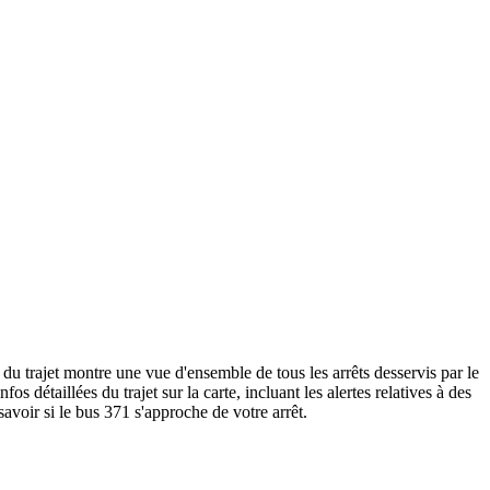
du trajet montre une vue d'ensemble de tous les arrêts desservis par le
nfos détaillées du trajet sur la carte, incluant les alertes relatives à des
avoir si le bus 371 s'approche de votre arrêt.