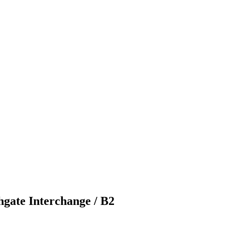
gate Interchange / B2