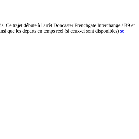
. Ce trajet débute à l'arrêt Doncaster Frenchgate Interchange / B9 et
si que les départs en temps réel (si ceux-ci sont disponibles)
se