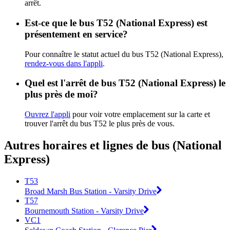
arrêt.
Est-ce que le bus T52 (National Express) est
présentement en service?
Pour connaître le statut actuel du bus T52 (National Express),
rendez-vous dans l'appli
.
Quel est l'arrêt de bus T52 (National Express) le
plus près de moi?
Ouvrez l'appli
pour voir votre emplacement sur la carte et
trouver l'arrêt du bus T52 le plus près de vous.
Autres horaires et lignes de bus (National
Express)
T53
Broad Marsh Bus Station - Varsity Drive
T57
Bournemouth Station - Varsity Drive
VC1