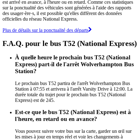
est arrivé en avance, à l'heure ou en retard. Comme ces statistiques
sur la ponctualité des véhicules sont générées à l'aide des rapports
des usager·ère·s, il est possible qu'elles diffèrent des données
officielles du réseau National Express.
Plus de détails sur la ponctualité des départs
F.A.Q. pour le bus T52 (National Express)
À quelle heure le prochain bus T52 (National
Express) part-il de l'arrêt Wolverhampton Bus
Station?
Le prochain bus T52 partira de l'arrêt Wolverhampton Bus
Station à 07:55 et arrivera à l'arrêt Varsity Drive à 12:00. La
durée totale du trajet pour le prochain bus T52 (National
Express) est de 245.
Est-ce que le bus T52 (National Express) est à
l'heure, en retard ou en avance?
Vous pouvez suivre votre bus sur la carte, garder un œil sur
les mises à jour en temps réel et voir les changements à