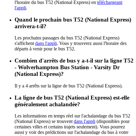
l'horaire du bus T52 (National Express) en
téléchargeant
l'appli
.
Quand le prochain bus T52 (National Express)
arrivera-t-il?
Les prochains passages du bus T52 (National Express)
s'affichent
dans l'appli
. Vous y trouverez aussi l'horaire des
départs à venir pour le bus T52.
Combien d'arrêts de bus y a-t-il sur la ligne T52
- Wolverhampton Bus Station - Varsity Dr
(National Express)?
Il y a 4 arrêts sur la ligne de bus T52 (National Express).
La ligne de bus T52 (National Express) est-elle
généralement achalandée?
Les informations en temps réel sur l'achalandage du bus T52
(National Express) se trouvent
dans l'appli
(disponibles pour
certaines villes et certains trajets seulement). Vous pourrez
aussi y voir des prédictions sur l'achalandage du bus à votre