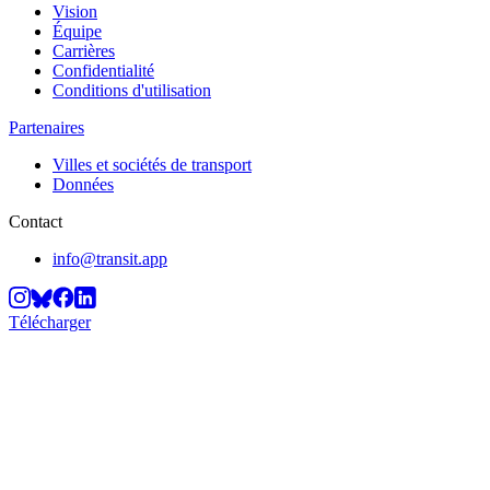
Vision
Équipe
Carrières
Confidentialité
Conditions d'utilisation
Partenaires
Villes et sociétés de transport
Données
Contact
info@transit.app
Télécharger