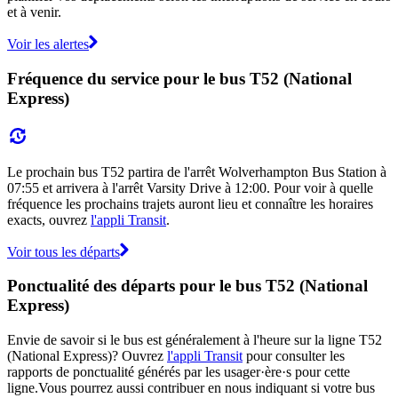
et à venir.
Voir les alertes
Fréquence du service pour le bus T52 (National
Express)
Le prochain bus T52 partira de l'arrêt Wolverhampton Bus Station à
07:55 et arrivera à l'arrêt Varsity Drive à 12:00. Pour voir à quelle
fréquence les prochains trajets auront lieu et connaître les horaires
exacts, ouvrez
l'appli Transit
.
Voir tous les départs
Ponctualité des départs pour le bus T52 (National
Express)
Envie de savoir si le bus est généralement à l'heure sur la ligne T52
(National Express)? Ouvrez
l'appli Transit
pour consulter les
rapports de ponctualité générés par les usager·ère·s pour cette
ligne.Vous pourrez aussi contribuer en nous indiquant si votre bus