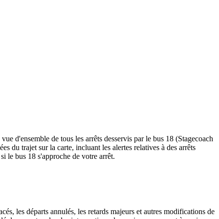
 vue d'ensemble de tous les arrêts desservis par le bus 18 (Stagecoach
es du trajet sur la carte, incluant les alertes relatives à des arrêts
si le bus 18 s'approche de votre arrêt.
cés, les départs annulés, les retards majeurs et autres modifications de