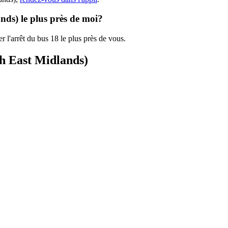
nds) le plus près de moi?
r l'arrêt du bus 18 le plus près de vous.
ch East Midlands)