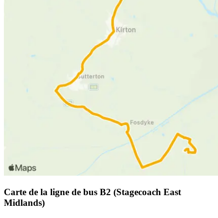
Carte de la ligne de bus B2 (Stagecoach East
Midlands)