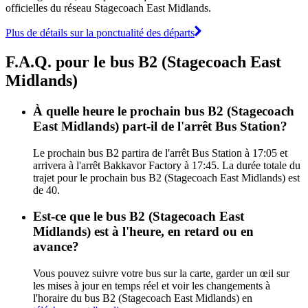
officielles du réseau Stagecoach East Midlands.
Plus de détails sur la ponctualité des départs
F.A.Q. pour le bus B2 (Stagecoach East
Midlands)
À quelle heure le prochain bus B2 (Stagecoach
East Midlands) part-il de l'arrêt Bus Station?
Le prochain bus B2 partira de l'arrêt Bus Station à 17:05 et
arrivera à l'arrêt Bakkavor Factory à 17:45. La durée totale du
trajet pour le prochain bus B2 (Stagecoach East Midlands) est
de 40.
Est-ce que le bus B2 (Stagecoach East
Midlands) est à l'heure, en retard ou en
avance?
Vous pouvez suivre votre bus sur la carte, garder un œil sur
les mises à jour en temps réel et voir les changements à
l'horaire du bus B2 (Stagecoach East Midlands) en