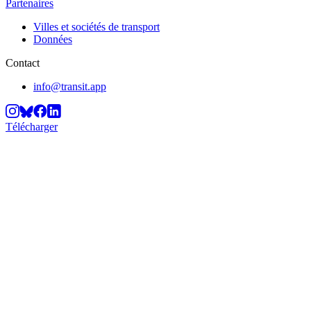
Partenaires
Villes et sociétés de transport
Données
Contact
info@transit.app
Télécharger