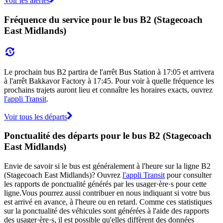
Voir les alertes
Fréquence du service pour le bus B2 (Stagecoach
East Midlands)
Le prochain bus B2 partira de l'arrêt Bus Station à 17:05 et arrivera
à l'arrêt Bakkavor Factory à 17:45. Pour voir à quelle fréquence les
prochains trajets auront lieu et connaître les horaires exacts, ouvrez
l'appli Transit
.
Voir tous les départs
Ponctualité des départs pour le bus B2 (Stagecoach
East Midlands)
Envie de savoir si le bus est généralement à l'heure sur la ligne B2
(Stagecoach East Midlands)? Ouvrez
l'appli Transit
pour consulter
les rapports de ponctualité générés par les usager·ère·s pour cette
ligne.Vous pourrez aussi contribuer en nous indiquant si votre bus
est arrivé en avance, à l'heure ou en retard. Comme ces statistiques
sur la ponctualité des véhicules sont générées à l'aide des rapports
des usager·ère·s, il est possible qu'elles diffèrent des données