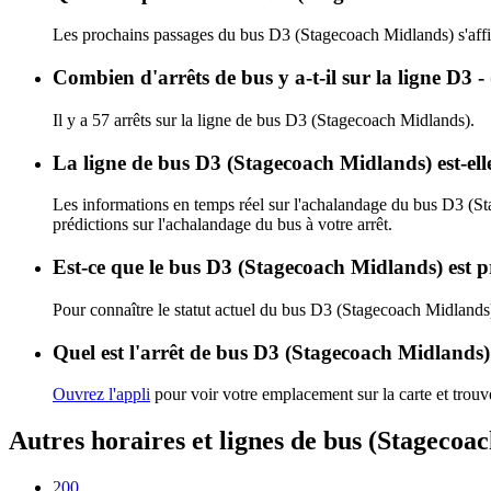
Les prochains passages du bus D3 (Stagecoach Midlands) s'aff
Combien d'arrêts de bus y a-t-il sur la ligne D3
Il y a 57 arrêts sur la ligne de bus D3 (Stagecoach Midlands).
La ligne de bus D3 (Stagecoach Midlands) est-el
Les informations en temps réel sur l'achalandage du bus D3 (S
prédictions sur l'achalandage du bus à votre arrêt.
Est-ce que le bus D3 (Stagecoach Midlands) est p
Pour connaître le statut actuel du bus D3 (Stagecoach Midlands
Quel est l'arrêt de bus D3 (Stagecoach Midlands)
Ouvrez l'appli
pour voir votre emplacement sur la carte et trouve
Autres horaires et lignes de bus (Stagecoa
200