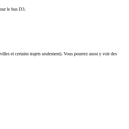
pour le bus D3.
illes et certains trajets seulement). Vous pourrez aussi y voir des