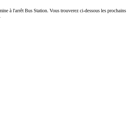
ine à l'arrêt Bus Station. Vous trouverez ci-dessous les prochains
.