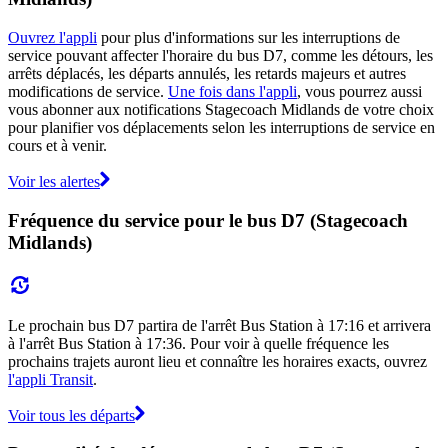
Ouvrez l'appli
pour plus d'informations sur les interruptions de
service pouvant affecter l'horaire du bus D7, comme les détours, les
arrêts déplacés, les départs annulés, les retards majeurs et autres
modifications de service.
Une fois dans l'appli
, vous pourrez aussi
vous abonner aux notifications Stagecoach Midlands de votre choix
pour planifier vos déplacements selon les interruptions de service en
cours et à venir.
Voir les alertes
Fréquence du service pour le bus D7 (Stagecoach
Midlands)
Le prochain bus D7 partira de l'arrêt Bus Station à 17:16 et arrivera
à l'arrêt Bus Station à 17:36. Pour voir à quelle fréquence les
prochains trajets auront lieu et connaître les horaires exacts, ouvrez
l'appli Transit
.
Voir tous les départs