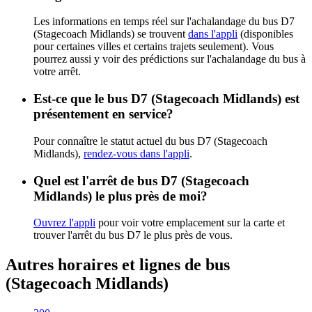
Les informations en temps réel sur l'achalandage du bus D7
(Stagecoach Midlands) se trouvent
dans l'appli
(disponibles
pour certaines villes et certains trajets seulement). Vous
pourrez aussi y voir des prédictions sur l'achalandage du bus à
votre arrêt.
Est-ce que le bus D7 (Stagecoach Midlands) est
présentement en service?
Pour connaître le statut actuel du bus D7 (Stagecoach
Midlands),
rendez-vous dans l'appli
.
Quel est l'arrêt de bus D7 (Stagecoach
Midlands) le plus près de moi?
Ouvrez l'appli
pour voir votre emplacement sur la carte et
trouver l'arrêt du bus D7 le plus près de vous.
Autres horaires et lignes de bus
(Stagecoach Midlands)