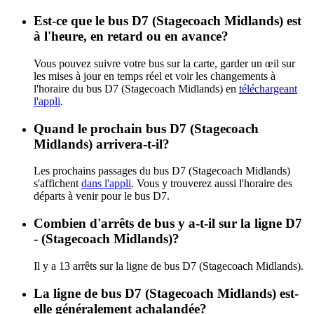
Est-ce que le bus D7 (Stagecoach Midlands) est
à l'heure, en retard ou en avance?
Vous pouvez suivre votre bus sur la carte, garder un œil sur
les mises à jour en temps réel et voir les changements à
l'horaire du bus D7 (Stagecoach Midlands) en
téléchargeant
l'appli
.
Quand le prochain bus D7 (Stagecoach
Midlands) arrivera-t-il?
Les prochains passages du bus D7 (Stagecoach Midlands)
s'affichent
dans l'appli
. Vous y trouverez aussi l'horaire des
départs à venir pour le bus D7.
Combien d'arrêts de bus y a-t-il sur la ligne D7
- (Stagecoach Midlands)?
Il y a 13 arrêts sur la ligne de bus D7 (Stagecoach Midlands).
La ligne de bus D7 (Stagecoach Midlands) est-
elle généralement achalandée?