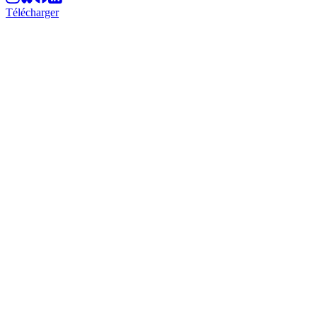
Télécharger