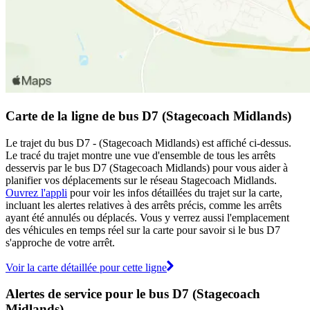
Carte de la ligne de bus D7 (Stagecoach Midlands)
Le trajet du bus D7 - (Stagecoach Midlands) est affiché ci-dessus.
Le tracé du trajet montre une vue d'ensemble de tous les arrêts
desservis par le bus D7 (Stagecoach Midlands) pour vous aider à
planifier vos déplacements sur le réseau Stagecoach Midlands.
Ouvrez l'appli
pour voir les infos détaillées du trajet sur la carte,
incluant les alertes relatives à des arrêts précis, comme les arrêts
ayant été annulés ou déplacés. Vous y verrez aussi l'emplacement
des véhicules en temps réel sur la carte pour savoir si le bus D7
s'approche de votre arrêt.
Voir la carte détaillée pour cette ligne
Alertes de service pour le bus D7 (Stagecoach
Midlands)