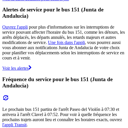
Alertes de service pour le bus 151 (Junta de
Andalucia)
Ouvrez l'appli
pour plus d'informations sur les interruptions de
service pouvant affecter l'horaire du bus 151, comme les détours, les
arrêts déplacés, les départs annulés, les retards majeurs et autres
modifications de service.
Une fois dans l'appli
, vous pourrez aussi
vous abonner aux notifications Junta de Andalucia de votre choix
pour planifier vos déplacements selon les interruptions de service en
cours et à venir.
Voir les alertes
Fréquence du service pour le bus 151 (Junta de
Andalucia)
Le prochain bus 151 partira de l'arrêt Paseo del Violón à 07:30 et
arrivera à l'arrêt Clavel à 07:52. Pour voir à quelle fréquence les
prochains trajets auront lieu et connaître les horaires exacts, ouvrez
l'appli Transit
.