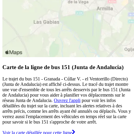
Carte de la ligne de bus 151 (Junta de Andalucia)
Le trajet du bus 151 - Granada - Cúllar V. - el Ventorrillo (Directo)
(Junta de Andalucia) est affiché ci-dessus. Le tracé du trajet montre
une vue d'ensemble de tous les arrêts desservis par le bus 151 (Junta
de Andalucia) pour vous aider à planifier vos déplacements sur le
réseau Junta de Andalucia.
Ouvrez l'appli
pour voir les infos
détaillées du trajet sur la carte, incluant les alertes relatives à des
arrêts précis, comme les arrêts ayant été annulés ou déplacés. Vous y
verrez aussi l'emplacement des véhicules en temps réel sur la carte
pour savoir si le bus 151 s'approche de votre arrêt.
Voir la carte détaillée pour cette ligne