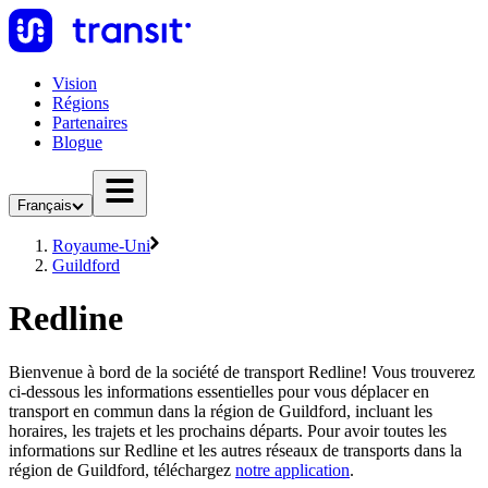
Vision
Régions
Partenaires
Blogue
Français
Royaume-Uni
Guildford
Redline
Bienvenue à bord de la société de transport Redline! Vous trouverez
ci-dessous les informations essentielles pour vous déplacer en
transport en commun dans la région de Guildford, incluant les
horaires, les trajets et les prochains départs. Pour avoir toutes les
informations sur Redline et les autres réseaux de transports dans la
région de Guildford, téléchargez
notre application
.