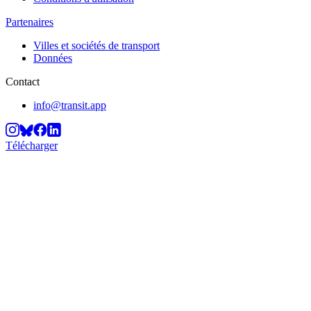
Partenaires
Villes et sociétés de transport
Données
Contact
info@transit.app
Télécharger