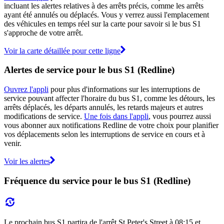
incluant les alertes relatives à des arrêts précis, comme les arrêts
ayant été annulés ou déplacés. Vous y verrez aussi l'emplacement
des véhicules en temps réel sur la carte pour savoir si le bus S1
s'approche de votre arrêt.
Voir la carte détaillée pour cette ligne
Alertes de service pour le bus S1 (Redline)
Ouvrez l'appli
pour plus d'informations sur les interruptions de
service pouvant affecter l'horaire du bus S1, comme les détours, les
arrêts déplacés, les départs annulés, les retards majeurs et autres
modifications de service.
Une fois dans l'appli
, vous pourrez aussi
vous abonner aux notifications Redline de votre choix pour planifier
vos déplacements selon les interruptions de service en cours et à
venir.
Voir les alertes
Fréquence du service pour le bus S1 (Redline)
Le prochain bus S1 partira de l'arrêt St Peter's Street à 08:15 et