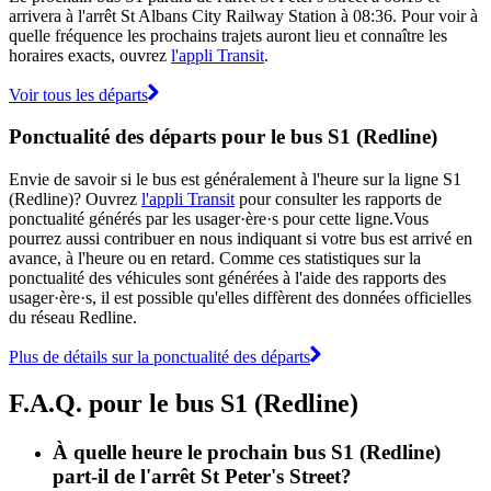
arrivera à l'arrêt St Albans City Railway Station à 08:36. Pour voir à
quelle fréquence les prochains trajets auront lieu et connaître les
horaires exacts, ouvrez
l'appli Transit
.
Voir tous les départs
Ponctualité des départs pour le bus S1 (Redline)
Envie de savoir si le bus est généralement à l'heure sur la ligne S1
(Redline)? Ouvrez
l'appli Transit
pour consulter les rapports de
ponctualité générés par les usager·ère·s pour cette ligne.Vous
pourrez aussi contribuer en nous indiquant si votre bus est arrivé en
avance, à l'heure ou en retard. Comme ces statistiques sur la
ponctualité des véhicules sont générées à l'aide des rapports des
usager·ère·s, il est possible qu'elles diffèrent des données officielles
du réseau Redline.
Plus de détails sur la ponctualité des départs
F.A.Q. pour le bus S1 (Redline)
À quelle heure le prochain bus S1 (Redline)
part-il de l'arrêt St Peter's Street?