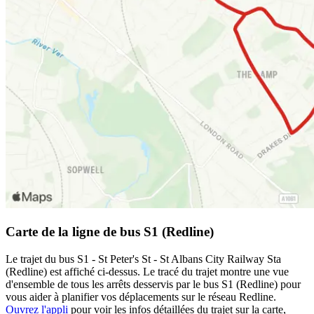
Carte de la ligne de bus S1 (Redline)
Le trajet du bus S1 - St Peter's St - St Albans City Railway Sta
(Redline) est affiché ci-dessus. Le tracé du trajet montre une vue
d'ensemble de tous les arrêts desservis par le bus S1 (Redline) pour
vous aider à planifier vos déplacements sur le réseau Redline.
Ouvrez l'appli
pour voir les infos détaillées du trajet sur la carte,