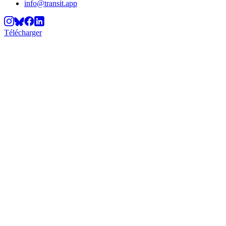
info@transit.app
Télécharger