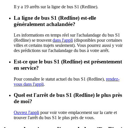
Il y a 19 arrêts sur la ligne de bus S1 (Redline).
La ligne de bus S1 (Redline) est-elle
généralement achalandée?
Les informations en temps réel sur l'achalandage du bus S1
(Redline) se trouvent
dans l'appli
(disponibles pour certaines
villes et certains trajets seulement). Vous pourrez aussi y voir
des prédictions sur l'achalandage du bus à votre arrêt.
Est-ce que le bus S1 (Redline) est présentement
en service?
Pour connaître le statut actuel du bus S1 (Redline),
rendez-
vous dans l'appli
.
Quel est l'arrêt de bus S1 (Redline) le plus près
de moi?
Ouvrez l'appli
pour voir votre emplacement sur la carte et
trouver l'arrêt du bus S1 le plus près de vous.