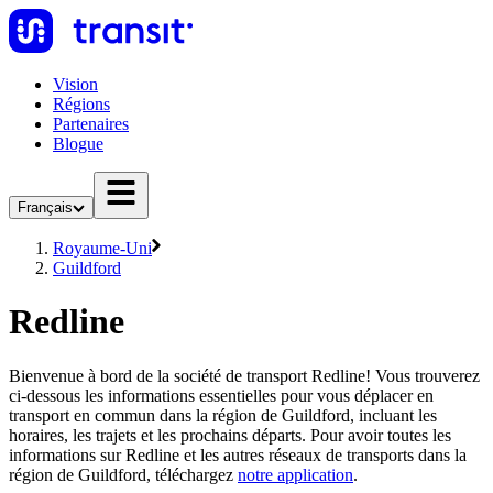
Vision
Régions
Partenaires
Blogue
Français
Royaume-Uni
Guildford
Redline
Bienvenue à bord de la société de transport Redline! Vous trouverez
ci-dessous les informations essentielles pour vous déplacer en
transport en commun dans la région de Guildford, incluant les
horaires, les trajets et les prochains départs. Pour avoir toutes les
informations sur Redline et les autres réseaux de transports dans la
région de Guildford, téléchargez
notre application
.