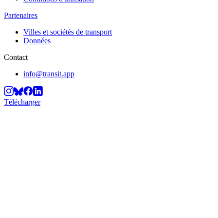
Partenaires
Villes et sociétés de transport
Données
Contact
info@transit.app
Télécharger