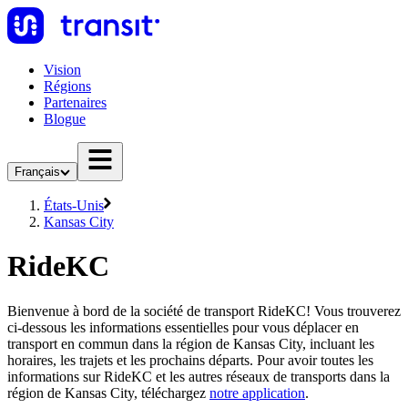
Vision
Régions
Partenaires
Blogue
Français
États-Unis
Kansas City
RideKC
Bienvenue à bord de la société de transport RideKC! Vous trouverez
ci-dessous les informations essentielles pour vous déplacer en
transport en commun dans la région de Kansas City, incluant les
horaires, les trajets et les prochains départs. Pour avoir toutes les
informations sur RideKC et les autres réseaux de transports dans la
région de Kansas City, téléchargez
notre application
.