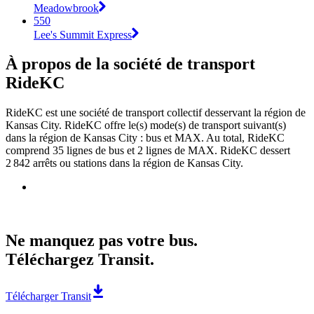
Meadowbrook
550
Lee's Summit Express
À propos de la société de transport
RideKC
RideKC est une société de transport collectif desservant la région de
Kansas City. RideKC offre le(s) mode(s) de transport suivant(s)
dans la région de Kansas City : bus et MAX. Au total, RideKC
comprend 35 lignes de bus et 2 lignes de MAX. RideKC dessert
2 842 arrêts ou stations dans la région de Kansas City.
Ne manquez pas votre bus.
Téléchargez Transit.
Télécharger Transit