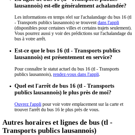
lausannois) est-elle généralement achalandée?
Les informations en temps réel sur l'achalandage du bus 16 (tl
- Transports publics lausannois) se trouvent
dans l'appli
(disponibles pour certaines villes et certains trajets seulement).
Vous pourrez aussi y voir des prédictions sur l'achalandage du
bus à votre arrêt.
Est-ce que le bus 16 (tl - Transports publics
lausannois) est présentement en service?
Pour connaître le statut actuel du bus 16 (tl - Transports
publics lausannois),
rendez-vous dans l'appli
.
Quel est l'arrêt de bus 16 (tl - Transports
publics lausannois) le plus près de moi?
Ouvrez l'appli
pour voir votre emplacement sur la carte et
trouver l'arrêt du bus 16 le plus près de vous.
Autres horaires et lignes de bus (tl -
Transports publics lausannois)