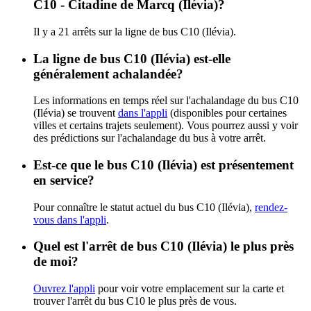
C10 - Citadine de Marcq (Ilévia)?
Il y a 21 arrêts sur la ligne de bus C10 (Ilévia).
La ligne de bus C10 (Ilévia) est-elle
généralement achalandée?
Les informations en temps réel sur l'achalandage du bus C10
(Ilévia) se trouvent
dans l'appli
(disponibles pour certaines
villes et certains trajets seulement). Vous pourrez aussi y voir
des prédictions sur l'achalandage du bus à votre arrêt.
Est-ce que le bus C10 (Ilévia) est présentement
en service?
Pour connaître le statut actuel du bus C10 (Ilévia),
rendez-
vous dans l'appli
.
Quel est l'arrêt de bus C10 (Ilévia) le plus près
de moi?
Ouvrez l'appli
pour voir votre emplacement sur la carte et
trouver l'arrêt du bus C10 le plus près de vous.