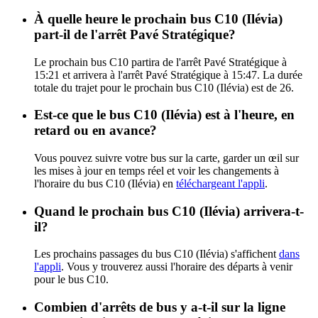
À quelle heure le prochain bus C10 (Ilévia)
part-il de l'arrêt Pavé Stratégique?
Le prochain bus C10 partira de l'arrêt Pavé Stratégique à
15:21 et arrivera à l'arrêt Pavé Stratégique à 15:47. La durée
totale du trajet pour le prochain bus C10 (Ilévia) est de 26.
Est-ce que le bus C10 (Ilévia) est à l'heure, en
retard ou en avance?
Vous pouvez suivre votre bus sur la carte, garder un œil sur
les mises à jour en temps réel et voir les changements à
l'horaire du bus C10 (Ilévia) en
téléchargeant l'appli
.
Quand le prochain bus C10 (Ilévia) arrivera-t-
il?
Les prochains passages du bus C10 (Ilévia) s'affichent
dans
l'appli
. Vous y trouverez aussi l'horaire des départs à venir
pour le bus C10.
Combien d'arrêts de bus y a-t-il sur la ligne