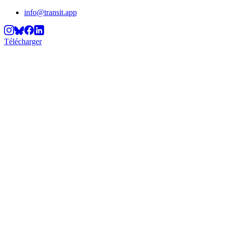
info@transit.app
Télécharger