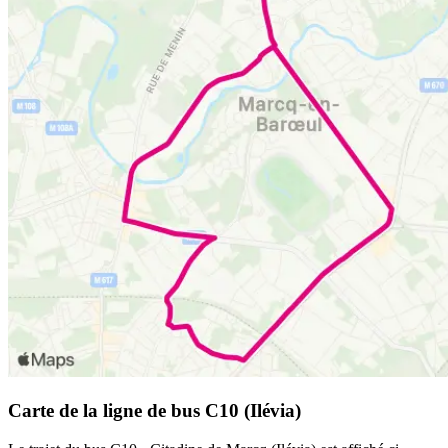
Carte de la ligne de bus C10 (Ilévia)