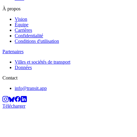
À propos
Vision
Équipe
Carrières
Confidentialité
Conditions d'utilisation
Partenaires
Villes et sociétés de transport
Données
Contact
info@transit.app
Télécharger