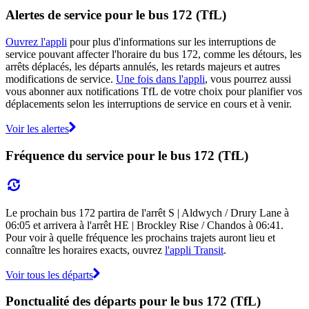
Alertes de service pour le bus 172 (TfL)
Ouvrez l'appli
pour plus d'informations sur les interruptions de
service pouvant affecter l'horaire du bus 172, comme les détours, les
arrêts déplacés, les départs annulés, les retards majeurs et autres
modifications de service.
Une fois dans l'appli
, vous pourrez aussi
vous abonner aux notifications TfL de votre choix pour planifier vos
déplacements selon les interruptions de service en cours et à venir.
Voir les alertes
Fréquence du service pour le bus 172 (TfL)
Le prochain bus 172 partira de l'arrêt S | Aldwych / Drury Lane à
06:05 et arrivera à l'arrêt HE | Brockley Rise / Chandos à 06:41.
Pour voir à quelle fréquence les prochains trajets auront lieu et
connaître les horaires exacts, ouvrez
l'appli Transit
.
Voir tous les départs
Ponctualité des départs pour le bus 172 (TfL)