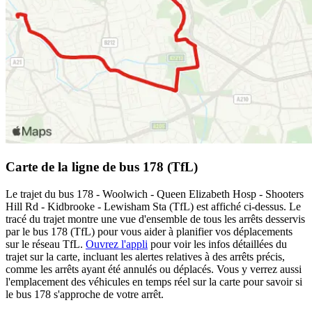
Carte de la ligne de bus 178 (TfL)
Le trajet du bus 178 - Woolwich - Queen Elizabeth Hosp - Shooters
Hill Rd - Kidbrooke - Lewisham Sta (TfL) est affiché ci-dessus. Le
tracé du trajet montre une vue d'ensemble de tous les arrêts desservis
par le bus 178 (TfL) pour vous aider à planifier vos déplacements
sur le réseau TfL.
Ouvrez l'appli
pour voir les infos détaillées du
trajet sur la carte, incluant les alertes relatives à des arrêts précis,
comme les arrêts ayant été annulés ou déplacés. Vous y verrez aussi
l'emplacement des véhicules en temps réel sur la carte pour savoir si
le bus 178 s'approche de votre arrêt.