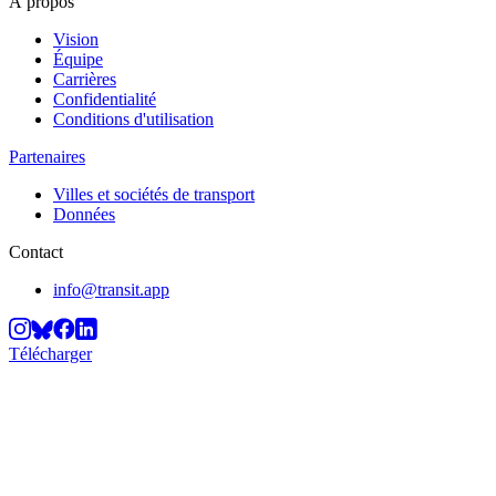
À propos
Vision
Équipe
Carrières
Confidentialité
Conditions d'utilisation
Partenaires
Villes et sociétés de transport
Données
Contact
info@transit.app
Télécharger