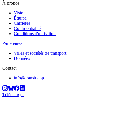
À propos
Vision
Équipe
Carrières
Confidentialité
Conditions d'utilisation
Partenaires
Villes et sociétés de transport
Données
Contact
info@transit.app
Télécharger