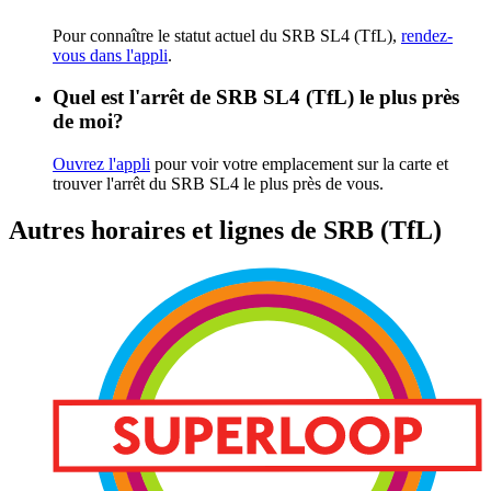
Pour connaître le statut actuel du SRB SL4 (TfL),
rendez-
vous dans l'appli
.
Quel est l'arrêt de SRB SL4 (TfL) le plus près
de moi?
Ouvrez l'appli
pour voir votre emplacement sur la carte et
trouver l'arrêt du SRB SL4 le plus près de vous.
Autres horaires et lignes de SRB (TfL)