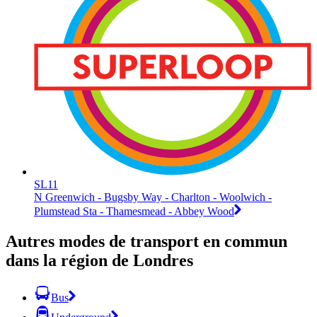
SL11
N Greenwich - Bugsby Way - Charlton - Woolwich -
Plumstead Sta - Thamesmead - Abbey Wood
Autres modes de transport en commun
dans la région de Londres
Bus