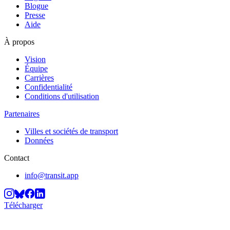
Blogue
Presse
Aide
À propos
Vision
Équipe
Carrières
Confidentialité
Conditions d'utilisation
Partenaires
Villes et sociétés de transport
Données
Contact
info@transit.app
Télécharger