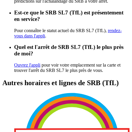
prédictions sur l'achalandage du SRB à votre arrêt.
Est-ce que le SRB SL7 (TfL) est présentement
en service?
Pour connaître le statut actuel du SRB SL7 (TfL),
rendez-
vous dans l'appli
.
Quel est l'arrêt de SRB SL7 (TfL) le plus près
de moi?
Ouvrez l'appli
pour voir votre emplacement sur la carte et
trouver l'arrêt du SRB SL7 le plus près de vous.
Autres horaires et lignes de SRB (TfL)