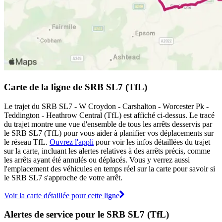
Carte de la ligne de SRB SL7 (TfL)
Le trajet du SRB SL7 - W Croydon - Carshalton - Worcester Pk -
Teddington - Heathrow Central (TfL) est affiché ci-dessus. Le tracé
du trajet montre une vue d'ensemble de tous les arrêts desservis par
le SRB SL7 (TfL) pour vous aider à planifier vos déplacements sur
le réseau TfL.
Ouvrez l'appli
pour voir les infos détaillées du trajet
sur la carte, incluant les alertes relatives à des arrêts précis, comme
les arrêts ayant été annulés ou déplacés. Vous y verrez aussi
l'emplacement des véhicules en temps réel sur la carte pour savoir si
le SRB SL7 s'approche de votre arrêt.
Voir la carte détaillée pour cette ligne
Alertes de service pour le SRB SL7 (TfL)