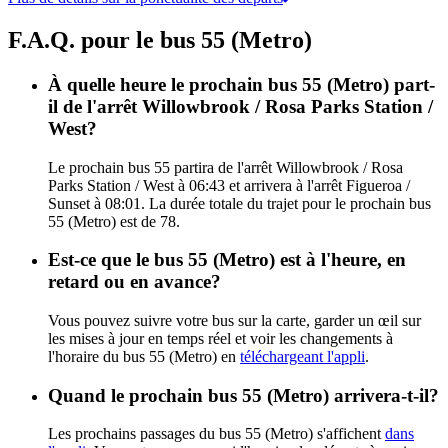
F.A.Q. pour le bus 55 (Metro)
À quelle heure le prochain bus 55 (Metro) part-
il de l'arrêt Willowbrook / Rosa Parks Station /
West?
Le prochain bus 55 partira de l'arrêt Willowbrook / Rosa
Parks Station / West à 06:43 et arrivera à l'arrêt Figueroa /
Sunset à 08:01. La durée totale du trajet pour le prochain bus
55 (Metro) est de 78.
Est-ce que le bus 55 (Metro) est à l'heure, en
retard ou en avance?
Vous pouvez suivre votre bus sur la carte, garder un œil sur
les mises à jour en temps réel et voir les changements à
l'horaire du bus 55 (Metro) en
téléchargeant l'appli
.
Quand le prochain bus 55 (Metro) arrivera-t-il?
Les prochains passages du bus 55 (Metro) s'affichent
dans