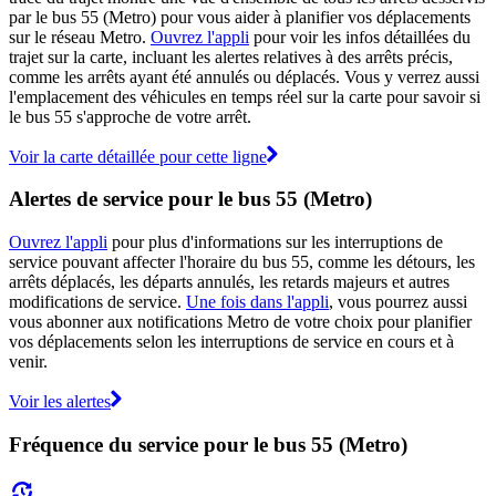
par le bus 55 (Metro) pour vous aider à planifier vos déplacements
sur le réseau Metro.
Ouvrez l'appli
pour voir les infos détaillées du
trajet sur la carte, incluant les alertes relatives à des arrêts précis,
comme les arrêts ayant été annulés ou déplacés. Vous y verrez aussi
l'emplacement des véhicules en temps réel sur la carte pour savoir si
le bus 55 s'approche de votre arrêt.
Voir la carte détaillée pour cette ligne
Alertes de service pour le bus 55 (Metro)
Ouvrez l'appli
pour plus d'informations sur les interruptions de
service pouvant affecter l'horaire du bus 55, comme les détours, les
arrêts déplacés, les départs annulés, les retards majeurs et autres
modifications de service.
Une fois dans l'appli
, vous pourrez aussi
vous abonner aux notifications Metro de votre choix pour planifier
vos déplacements selon les interruptions de service en cours et à
venir.
Voir les alertes
Fréquence du service pour le bus 55 (Metro)