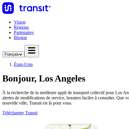
Vision
Régions
Partenaires
Blogue
Français
États-Unis
Bonjour, Los Angeles
À la recherche de la meilleure appli de transport collectif pour Los Ang
alertes de modifications de service, horaires faciles à consulter. Qu
nouvelle ville, Transit est là pour vous.
Télécharger Transit