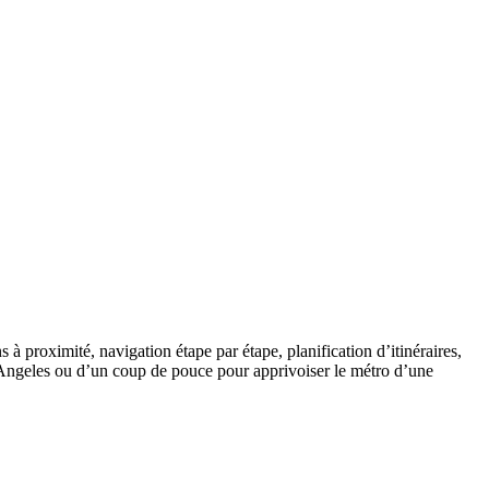
 à proximité, navigation étape par étape, planification d’itinéraires,
s Angeles ou d’un coup de pouce pour apprivoiser le métro d’une