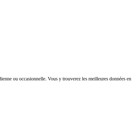
tidienne ou occasionnelle. Vous y trouverez les meilleures données en