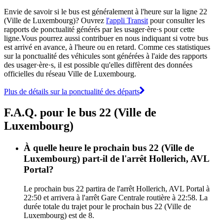
Envie de savoir si le bus est généralement à l'heure sur la ligne 22
(Ville de Luxembourg)? Ouvrez
l'appli Transit
pour consulter les
rapports de ponctualité générés par les usager·ère·s pour cette
ligne.Vous pourrez aussi contribuer en nous indiquant si votre bus
est arrivé en avance, à l'heure ou en retard. Comme ces statistiques
sur la ponctualité des véhicules sont générées à l'aide des rapports
des usager·ère·s, il est possible qu'elles diffèrent des données
officielles du réseau Ville de Luxembourg.
Plus de détails sur la ponctualité des départs
F.A.Q. pour le bus 22 (Ville de
Luxembourg)
À quelle heure le prochain bus 22 (Ville de
Luxembourg) part-il de l'arrêt Hollerich, AVL
Portal?
Le prochain bus 22 partira de l'arrêt Hollerich, AVL Portal à
22:50 et arrivera à l'arrêt Gare Centrale routière à 22:58. La
durée totale du trajet pour le prochain bus 22 (Ville de
Luxembourg) est de 8.