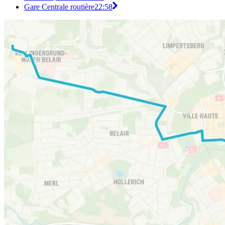
Gare Centrale routière
22:58