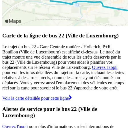
Carte de la ligne de bus 22 (Ville de Luxembourg)
Le trajet du bus 22 - Gare Centrale routière - Hollerich, P+R
Bouillon (Ville de Luxembourg) est affiché ci-dessus. Le tracé du
trajet montre une vue d'ensemble de tous les arrêts desservis par le
bus 22 (Ville de Luxembourg) pour vous aider à planifier vos
déplacements sur le réseau Ville de Luxembourg.
Ouvrez l'appli
pour voir les infos détaillées du trajet sur la carte, incluant les alertes
relatives à des arrêts précis, comme les arrêts ayant été annulés ou
déplacés. Vous y verrez aussi l'emplacement des véhicules en temps
réel sur la carte pour savoir si le bus 22 s'approche de votre arrêt.
Voir la carte détaillée pour cette ligne
Alertes de service pour le bus 22 (Ville de
Luxembourg)
Ouvrez l'appli
pour plus d'informations sur les interruptions de