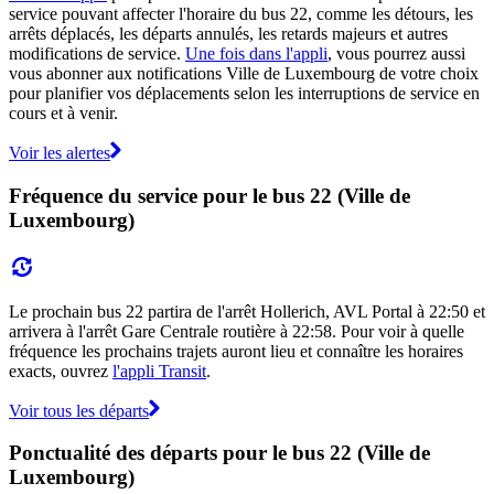
service pouvant affecter l'horaire du bus 22, comme les détours, les
arrêts déplacés, les départs annulés, les retards majeurs et autres
modifications de service.
Une fois dans l'appli
, vous pourrez aussi
vous abonner aux notifications Ville de Luxembourg de votre choix
pour planifier vos déplacements selon les interruptions de service en
cours et à venir.
Voir les alertes
Fréquence du service pour le bus 22 (Ville de
Luxembourg)
Le prochain bus 22 partira de l'arrêt Hollerich, AVL Portal à 22:50 et
arrivera à l'arrêt Gare Centrale routière à 22:58. Pour voir à quelle
fréquence les prochains trajets auront lieu et connaître les horaires
exacts, ouvrez
l'appli Transit
.
Voir tous les départs
Ponctualité des départs pour le bus 22 (Ville de
Luxembourg)