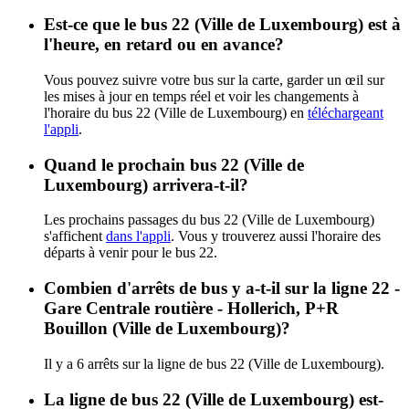
Est-ce que le bus 22 (Ville de Luxembourg) est à
l'heure, en retard ou en avance?
Vous pouvez suivre votre bus sur la carte, garder un œil sur
les mises à jour en temps réel et voir les changements à
l'horaire du bus 22 (Ville de Luxembourg) en
téléchargeant
l'appli
.
Quand le prochain bus 22 (Ville de
Luxembourg) arrivera-t-il?
Les prochains passages du bus 22 (Ville de Luxembourg)
s'affichent
dans l'appli
. Vous y trouverez aussi l'horaire des
départs à venir pour le bus 22.
Combien d'arrêts de bus y a-t-il sur la ligne 22 -
Gare Centrale routière - Hollerich, P+R
Bouillon (Ville de Luxembourg)?
Il y a 6 arrêts sur la ligne de bus 22 (Ville de Luxembourg).
La ligne de bus 22 (Ville de Luxembourg) est-