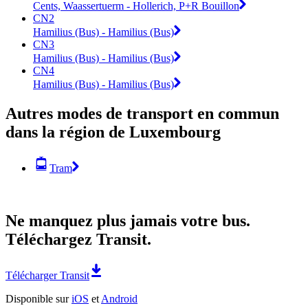
Cents, Waassertuerm - Hollerich, P+R Bouillon
CN2
Hamilius (Bus) - Hamilius (Bus)
CN3
Hamilius (Bus) - Hamilius (Bus)
CN4
Hamilius (Bus) - Hamilius (Bus)
Autres modes de transport en commun
dans la région de Luxembourg
Tram
Ne manquez plus jamais votre bus.
Téléchargez Transit.
Télécharger Transit
Disponible sur
iOS
et
Android