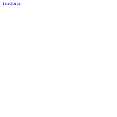
Télécharger