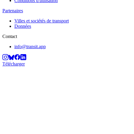
Conditions d'utilisation
Partenaires
Villes et sociétés de transport
Données
Contact
info@transit.app
Télécharger