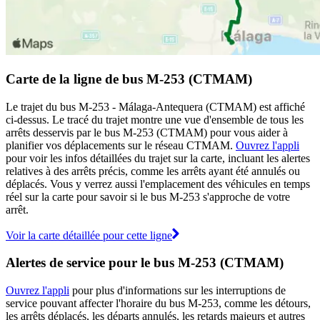
Carte de la ligne de bus M-253 (CTMAM)
Le trajet du bus M-253 - Málaga-Antequera (CTMAM) est affiché
ci-dessus. Le tracé du trajet montre une vue d'ensemble de tous les
arrêts desservis par le bus M-253 (CTMAM) pour vous aider à
planifier vos déplacements sur le réseau CTMAM.
Ouvrez l'appli
pour voir les infos détaillées du trajet sur la carte, incluant les alertes
relatives à des arrêts précis, comme les arrêts ayant été annulés ou
déplacés. Vous y verrez aussi l'emplacement des véhicules en temps
réel sur la carte pour savoir si le bus M-253 s'approche de votre
arrêt.
Voir la carte détaillée pour cette ligne
Alertes de service pour le bus M-253 (CTMAM)
Ouvrez l'appli
pour plus d'informations sur les interruptions de
service pouvant affecter l'horaire du bus M-253, comme les détours,
les arrêts déplacés, les départs annulés, les retards majeurs et autres