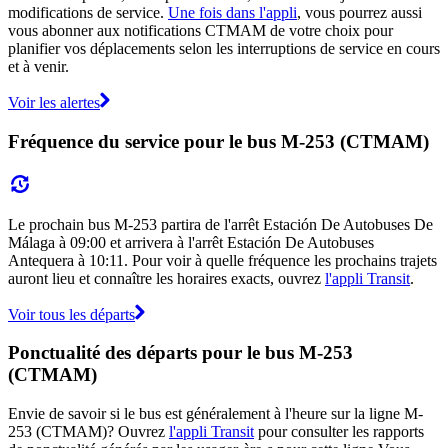
modifications de service.
Une fois dans l'appli
, vous pourrez aussi
vous abonner aux notifications CTMAM de votre choix pour
planifier vos déplacements selon les interruptions de service en cours
et à venir.
Voir les alertes
Fréquence du service pour le bus M-253 (CTMAM)
Le prochain bus M-253 partira de l'arrêt Estación De Autobuses De
Málaga à 09:00 et arrivera à l'arrêt Estación De Autobuses
Antequera à 10:11. Pour voir à quelle fréquence les prochains trajets
auront lieu et connaître les horaires exacts, ouvrez
l'appli Transit
.
Voir tous les départs
Ponctualité des départs pour le bus M-253
(CTMAM)
Envie de savoir si le bus est généralement à l'heure sur la ligne M-
253 (CTMAM)? Ouvrez
l'appli Transit
pour consulter les rapports