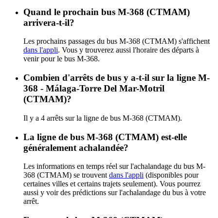
Quand le prochain bus M-368 (CTMAM)
arrivera-t-il?
Les prochains passages du bus M-368 (CTMAM) s'affichent
dans l'appli
. Vous y trouverez aussi l'horaire des départs à
venir pour le bus M-368.
Combien d'arrêts de bus y a-t-il sur la ligne M-
368 - Málaga-Torre Del Mar-Motril
(CTMAM)?
Il y a 4 arrêts sur la ligne de bus M-368 (CTMAM).
La ligne de bus M-368 (CTMAM) est-elle
généralement achalandée?
Les informations en temps réel sur l'achalandage du bus M-
368 (CTMAM) se trouvent
dans l'appli
(disponibles pour
certaines villes et certains trajets seulement). Vous pourrez
aussi y voir des prédictions sur l'achalandage du bus à votre
arrêt.