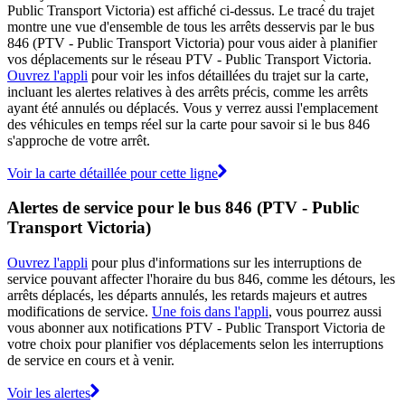
Public Transport Victoria) est affiché ci-dessus. Le tracé du trajet
montre une vue d'ensemble de tous les arrêts desservis par le bus
846 (PTV - Public Transport Victoria) pour vous aider à planifier
vos déplacements sur le réseau PTV - Public Transport Victoria.
Ouvrez l'appli
pour voir les infos détaillées du trajet sur la carte,
incluant les alertes relatives à des arrêts précis, comme les arrêts
ayant été annulés ou déplacés. Vous y verrez aussi l'emplacement
des véhicules en temps réel sur la carte pour savoir si le bus 846
s'approche de votre arrêt.
Voir la carte détaillée pour cette ligne
Alertes de service pour le bus 846 (PTV - Public
Transport Victoria)
Ouvrez l'appli
pour plus d'informations sur les interruptions de
service pouvant affecter l'horaire du bus 846, comme les détours, les
arrêts déplacés, les départs annulés, les retards majeurs et autres
modifications de service.
Une fois dans l'appli
, vous pourrez aussi
vous abonner aux notifications PTV - Public Transport Victoria de
votre choix pour planifier vos déplacements selon les interruptions
de service en cours et à venir.
Voir les alertes