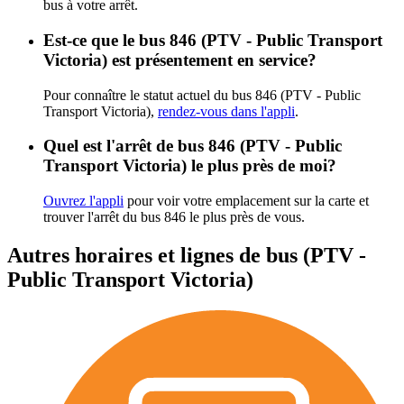
bus à votre arrêt.
Est-ce que le bus 846 (PTV - Public Transport
Victoria) est présentement en service?
Pour connaître le statut actuel du bus 846 (PTV - Public
Transport Victoria),
rendez-vous dans l'appli
.
Quel est l'arrêt de bus 846 (PTV - Public
Transport Victoria) le plus près de moi?
Ouvrez l'appli
pour voir votre emplacement sur la carte et
trouver l'arrêt du bus 846 le plus près de vous.
Autres horaires et lignes de bus (PTV -
Public Transport Victoria)