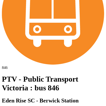
846
PTV - Public Transport
Victoria : bus 846
Eden Rise SC - Berwick Station