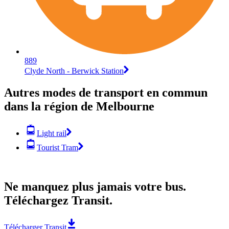
889
Clyde North - Berwick Station
Autres modes de transport en commun
dans la région de Melbourne
Light rail
Tourist Tram
Ne manquez plus jamais votre bus.
Téléchargez Transit.
Télécharger Transit