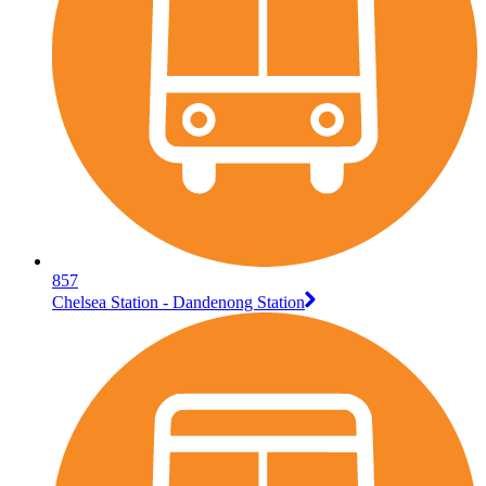
857
Chelsea Station - Dandenong Station