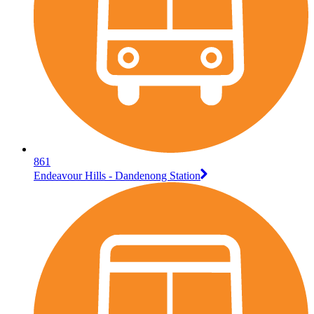
861
Endeavour Hills - Dandenong Station