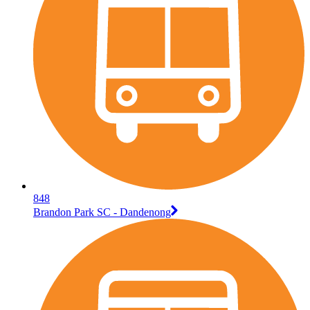
848
Brandon Park SC - Dandenong