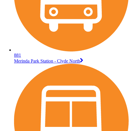
881
Merinda Park Station - Clyde North