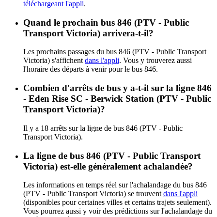
téléchargeant l'appli
.
Quand le prochain bus 846 (PTV - Public
Transport Victoria) arrivera-t-il?
Les prochains passages du bus 846 (PTV - Public Transport
Victoria) s'affichent
dans l'appli
. Vous y trouverez aussi
l'horaire des départs à venir pour le bus 846.
Combien d'arrêts de bus y a-t-il sur la ligne 846
- Eden Rise SC - Berwick Station (PTV - Public
Transport Victoria)?
Il y a 18 arrêts sur la ligne de bus 846 (PTV - Public
Transport Victoria).
La ligne de bus 846 (PTV - Public Transport
Victoria) est-elle généralement achalandée?
Les informations en temps réel sur l'achalandage du bus 846
(PTV - Public Transport Victoria) se trouvent
dans l'appli
(disponibles pour certaines villes et certains trajets seulement).
Vous pourrez aussi y voir des prédictions sur l'achalandage du