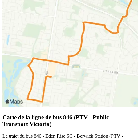
Carte de la ligne de bus 846 (PTV - Public
Transport Victoria)
Le trajet du bus 846 - Eden Rise SC - Berwick Station (PTV -