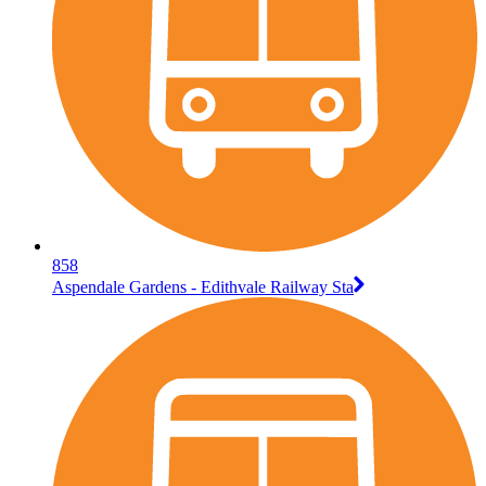
858
Aspendale Gardens - Edithvale Railway Sta