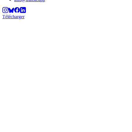
Télécharger