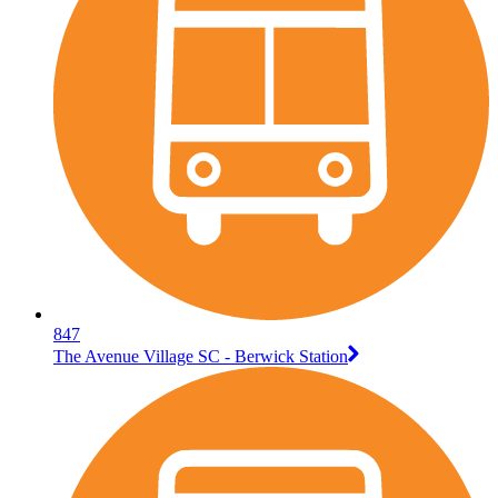
847
The Avenue Village SC - Berwick Station