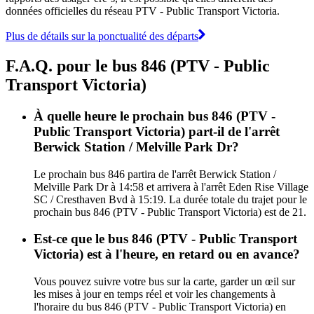
données officielles du réseau PTV - Public Transport Victoria.
Plus de détails sur la ponctualité des départs
F.A.Q. pour le bus 846 (PTV - Public
Transport Victoria)
À quelle heure le prochain bus 846 (PTV -
Public Transport Victoria) part-il de l'arrêt
Berwick Station / Melville Park Dr?
Le prochain bus 846 partira de l'arrêt Berwick Station /
Melville Park Dr à 14:58 et arrivera à l'arrêt Eden Rise Village
SC / Cresthaven Bvd à 15:19. La durée totale du trajet pour le
prochain bus 846 (PTV - Public Transport Victoria) est de 21.
Est-ce que le bus 846 (PTV - Public Transport
Victoria) est à l'heure, en retard ou en avance?
Vous pouvez suivre votre bus sur la carte, garder un œil sur
les mises à jour en temps réel et voir les changements à
l'horaire du bus 846 (PTV - Public Transport Victoria) en