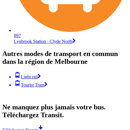
897
Lynbrook Station - Clyde North
Autres modes de transport en commun
dans la région de Melbourne
Light rail
Tourist Tram
Ne manquez plus jamais votre bus.
Téléchargez Transit.