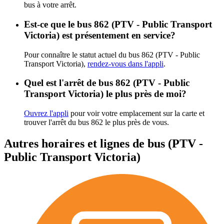
bus à votre arrêt.
Est-ce que le bus 862 (PTV - Public Transport
Victoria) est présentement en service?
Pour connaître le statut actuel du bus 862 (PTV - Public
Transport Victoria),
rendez-vous dans l'appli
.
Quel est l'arrêt de bus 862 (PTV - Public
Transport Victoria) le plus près de moi?
Ouvrez l'appli
pour voir votre emplacement sur la carte et
trouver l'arrêt du bus 862 le plus près de vous.
Autres horaires et lignes de bus (PTV -
Public Transport Victoria)