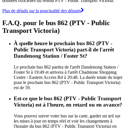
données officielles du réseau PTV - Public Transport Victoria.
Plus de détails sur la ponctualité des départs
F.A.Q. pour le bus 862 (PTV - Public
Transport Victoria)
À quelle heure le prochain bus 862 (PTV -
Public Transport Victoria) part-il de l'arrêt
Dandenong Station / Foster St?
Le prochain bus 862 partira de l'arrêt Dandenong Station /
Foster St à 19:49 et arrivera à l'arrêt Chadstone Shopping
Centre / Eastern Access Rd à 20:48. La durée totale du trajet
pour le prochain bus 862 (PTV - Public Transport Victoria)
est de 59.
Est-ce que le bus 862 (PTV - Public Transport
Victoria) est à l'heure, en retard ou en avance?
Vous pouvez suivre votre bus sur la carte, garder un œil sur
les mises à jour en temps réel et voir les changements à
l'horaire du bus 862 (PTV - Public Transport Victoria) en