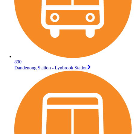
890
Dandenong Station - Lynbrook Station