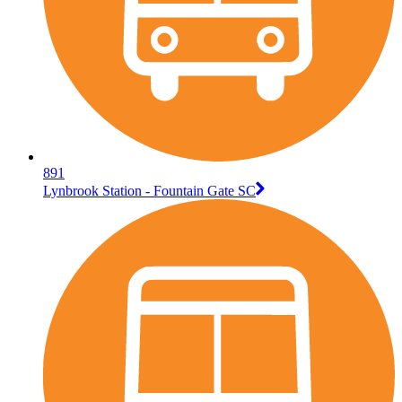
891
Lynbrook Station - Fountain Gate SC