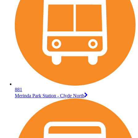
881
Merinda Park Station - Clyde North