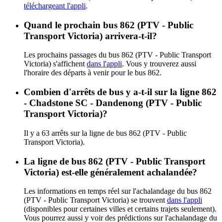
téléchargeant l'appli
.
Quand le prochain bus 862 (PTV - Public
Transport Victoria) arrivera-t-il?
Les prochains passages du bus 862 (PTV - Public Transport
Victoria) s'affichent
dans l'appli
. Vous y trouverez aussi
l'horaire des départs à venir pour le bus 862.
Combien d'arrêts de bus y a-t-il sur la ligne 862
- Chadstone SC - Dandenong (PTV - Public
Transport Victoria)?
Il y a 63 arrêts sur la ligne de bus 862 (PTV - Public
Transport Victoria).
La ligne de bus 862 (PTV - Public Transport
Victoria) est-elle généralement achalandée?
Les informations en temps réel sur l'achalandage du bus 862
(PTV - Public Transport Victoria) se trouvent
dans l'appli
(disponibles pour certaines villes et certains trajets seulement).
Vous pourrez aussi y voir des prédictions sur l'achalandage du