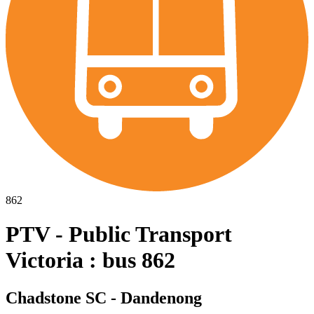
862
PTV - Public Transport
Victoria : bus 862
Chadstone SC - Dandenong