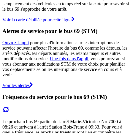
l'emplacement des véhicules en temps réel sur la carte pour savoir si
le bus 69 s'approche de votre arrêt.
Voir la carte détaillée pour cette ligne
Alertes de service pour le bus 69 (STM)
Ouvrez l'appli
pour plus d'informations sur les interruptions de
service pouvant affecter l'horaire du bus 69, comme les détours, les
arrêts déplacés, les départs annulés, les retards majeurs et autres
modifications de service.
Une fois dans l'appli
, vous pourrez aussi
vous abonner aux notifications STM de votre choix pour planifier
vos déplacements selon les interruptions de service en cours et à
venir.
Voir les alertes
Fréquence du service pour le bus 69 (STM)
Le prochain bus 69 partira de l'arrêt Marie-Victorin / No 7000 à
08:26 et arrivera à l'arrêt Station Bois-Franc à 09:33. Pour voir à
quelle fréquence les prochains trajets auront lieu et connaître les