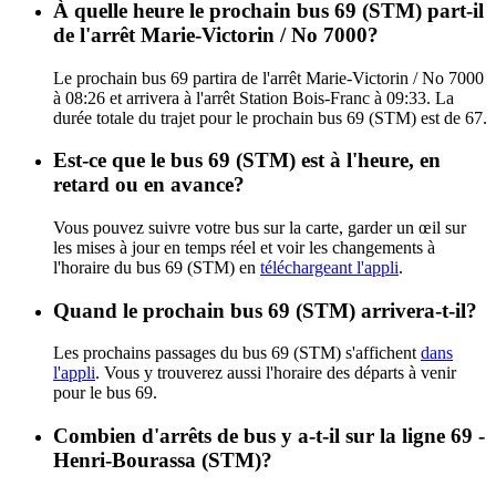
À quelle heure le prochain bus 69 (STM) part-il
de l'arrêt Marie-Victorin / No 7000?
Le prochain bus 69 partira de l'arrêt Marie-Victorin / No 7000
à 08:26 et arrivera à l'arrêt Station Bois-Franc à 09:33. La
durée totale du trajet pour le prochain bus 69 (STM) est de 67.
Est-ce que le bus 69 (STM) est à l'heure, en
retard ou en avance?
Vous pouvez suivre votre bus sur la carte, garder un œil sur
les mises à jour en temps réel et voir les changements à
l'horaire du bus 69 (STM) en
téléchargeant l'appli
.
Quand le prochain bus 69 (STM) arrivera-t-il?
Les prochains passages du bus 69 (STM) s'affichent
dans
l'appli
. Vous y trouverez aussi l'horaire des départs à venir
pour le bus 69.
Combien d'arrêts de bus y a-t-il sur la ligne 69 -
Henri-Bourassa (STM)?