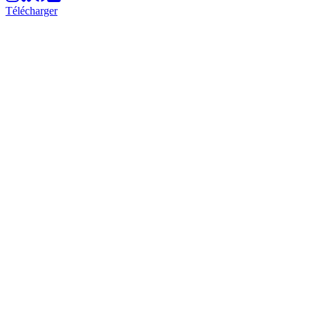
Télécharger