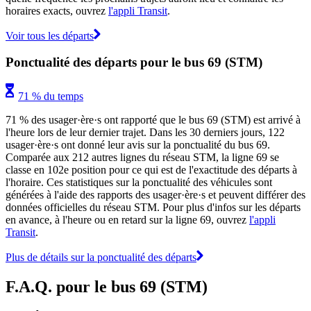
horaires exacts, ouvrez
l'appli Transit
.
Voir tous les départs
Ponctualité des départs pour le bus 69 (STM)
71 % du temps
71 % des usager·ère·s ont rapporté que le bus 69 (STM) est arrivé à
l'heure lors de leur dernier trajet. Dans les 30 derniers jours, 122
usager·ère·s ont donné leur avis sur la ponctualité du bus 69.
Comparée aux 212 autres lignes du réseau STM, la ligne 69 se
classe en 102e position pour ce qui est de l'exactitude des départs à
l'horaire. Ces statistiques sur la ponctualité des véhicules sont
générées à l'aide des rapports des usager·ère·s et peuvent différer des
données officielles du réseau STM. Pour plus d'infos sur les départs
en avance, à l'heure ou en retard sur la ligne 69, ouvrez
l'appli
Transit
.
Plus de détails sur la ponctualité des départs
F.A.Q. pour le bus 69 (STM)