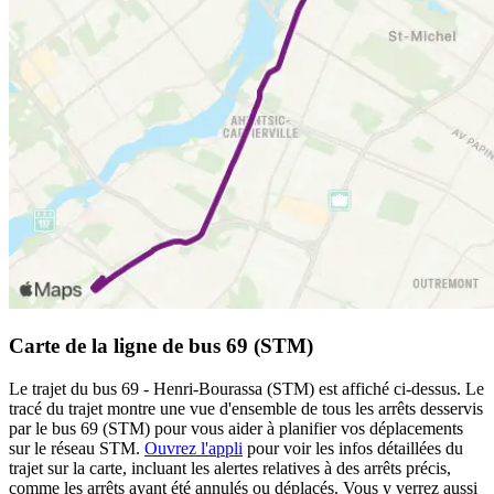
Carte de la ligne de bus 69 (STM)
Le trajet du bus 69 - Henri-Bourassa (STM) est affiché ci-dessus. Le
tracé du trajet montre une vue d'ensemble de tous les arrêts desservis
par le bus 69 (STM) pour vous aider à planifier vos déplacements
sur le réseau STM.
Ouvrez l'appli
pour voir les infos détaillées du
trajet sur la carte, incluant les alertes relatives à des arrêts précis,
comme les arrêts ayant été annulés ou déplacés. Vous y verrez aussi