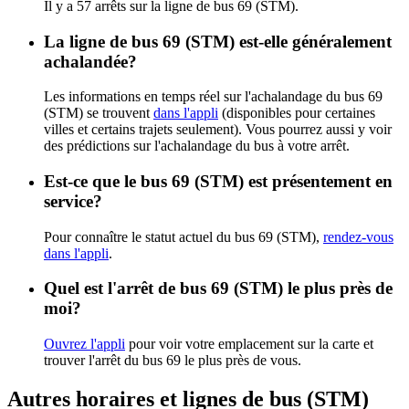
Il y a 57 arrêts sur la ligne de bus 69 (STM).
La ligne de bus 69 (STM) est-elle généralement
achalandée?
Les informations en temps réel sur l'achalandage du bus 69
(STM) se trouvent
dans l'appli
(disponibles pour certaines
villes et certains trajets seulement). Vous pourrez aussi y voir
des prédictions sur l'achalandage du bus à votre arrêt.
Est-ce que le bus 69 (STM) est présentement en
service?
Pour connaître le statut actuel du bus 69 (STM),
rendez-vous
dans l'appli
.
Quel est l'arrêt de bus 69 (STM) le plus près de
moi?
Ouvrez l'appli
pour voir votre emplacement sur la carte et
trouver l'arrêt du bus 69 le plus près de vous.
Autres horaires et lignes de bus (STM)